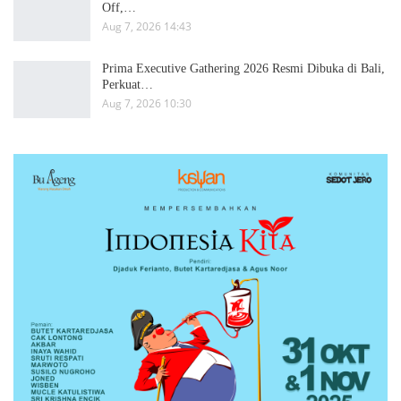
Off,…
Aug 7, 2026 14:43
Prima Executive Gathering 2026 Resmi Dibuka di Bali,
Perkuat…
Aug 7, 2026 10:30