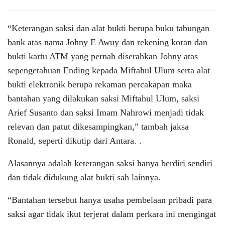
“Keterangan saksi dan alat bukti berupa buku tabungan
bank atas nama Johny E Awuy dan rekening koran dan
bukti kartu ATM yang pernah diserahkan Johny atas
sepengetahuan Ending kepada Miftahul Ulum serta alat
bukti elektronik berupa rekaman percakapan maka
bantahan yang dilakukan saksi Miftahul Ulum, saksi
Arief Susanto dan saksi Imam Nahrowi menjadi tidak
relevan dan patut dikesampingkan,” tambah jaksa
Ronald, seperti dikutip dari Antara. .
Alasannya adalah keterangan saksi hanya berdiri sendiri
dan tidak didukung alat bukti sah lainnya.
“Bantahan tersebut hanya usaha pembelaan pribadi para
saksi agar tidak ikut terjerat dalam perkara ini mengingat