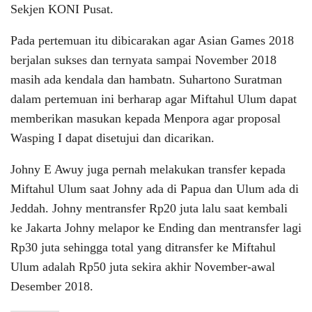
Sekjen KONI Pusat.
Pada pertemuan itu dibicarakan agar Asian Games 2018
berjalan sukses dan ternyata sampai November 2018
masih ada kendala dan hambatn. Suhartono Suratman
dalam pertemuan ini berharap agar Miftahul Ulum dapat
memberikan masukan kepada Menpora agar proposal
Wasping I dapat disetujui dan dicarikan.
Johny E Awuy juga pernah melakukan transfer kepada
Miftahul Ulum saat Johny ada di Papua dan Ulum ada di
Jeddah. Johny mentransfer Rp20 juta lalu saat kembali
ke Jakarta Johny melapor ke Ending dan mentransfer lagi
Rp30 juta sehingga total yang ditransfer ke Miftahul
Ulum adalah Rp50 juta sekira akhir November-awal
Desember 2018.