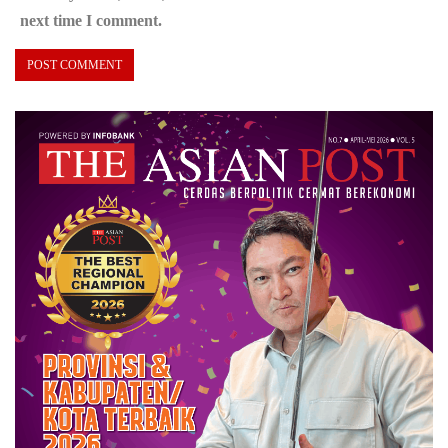
next time I comment.