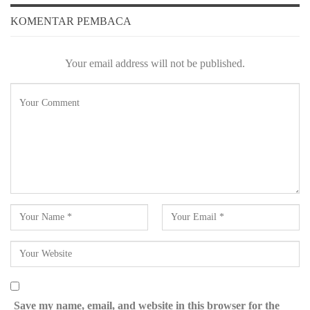
KOMENTAR PEMBACA
Your email address will not be published.
Save my name, email, and website in this browser for the