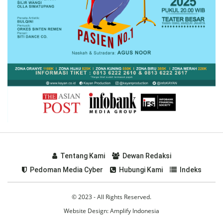
Tentang Kami
Dewan Redaksi
Pedoman Media Cyber
Hubungi Kami
Indeks
© 2023 - All Rights Reserved.
Website Design:
Amplify Indonesia