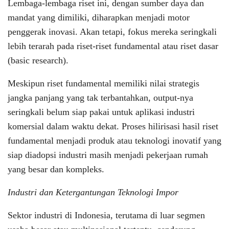
Lembaga-lembaga riset ini, dengan sumber daya dan
mandat yang dimiliki, diharapkan menjadi motor
penggerak inovasi. Akan tetapi, fokus mereka seringkali
lebih terarah pada riset-riset fundamental atau riset dasar
(basic research).
Meskipun riset fundamental memiliki nilai strategis
jangka panjang yang tak terbantahkan, output-nya
seringkali belum siap pakai untuk aplikasi industri
komersial dalam waktu dekat. Proses hilirisasi hasil riset
fundamental menjadi produk atau teknologi inovatif yang
siap diadopsi industri masih menjadi pekerjaan rumah
yang besar dan kompleks.
Industri dan Ketergantungan Teknologi Impor
Sektor industri di Indonesia, terutama di luar segmen