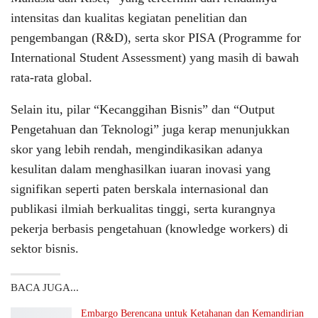
intensitas dan kualitas kegiatan penelitian dan
pengembangan (R&D), serta skor PISA (Programme for
International Student Assessment) yang masih di bawah
rata-rata global.
Selain itu, pilar “Kecanggihan Bisnis” dan “Output
Pengetahuan dan Teknologi” juga kerap menunjukkan
skor yang lebih rendah, mengindikasikan adanya
kesulitan dalam menghasilkan iuaran inovasi yang
signifikan seperti paten berskala internasional dan
publikasi ilmiah berkualitas tinggi, serta kurangnya
pekerja berbasis pengetahuan (knowledge workers) di
sektor bisnis.
BACA JUGA...
Embargo Berencana untuk Ketahanan dan Kemandirian