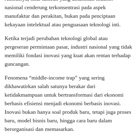
nasional cenderung terkonsentrasi pada aspek
manufaktur dan perakitan, bukan pada penciptaan
kekayaan intelektual atau penguasaan teknologi inti.
Ketika terjadi perubahan teknologi global atau
pergeseran permintaan pasar, industri nasional yang tidak
memiliki fondasi inovasi yang kuat akan rentan terhadap
guncangan.
Fenomena “middle-income trap” yang sering
dikhawatirkan salah satunya berakar dari
ketidakmampuan untuk bertransformasi dari ekonomi
berbasis efisiensi menjadi ekonomi berbasis inovasi.
Inovasi bukan hanya soal produk baru, tetapi juga proses
baru, model bisnis baru, hingga cara baru dalam
berorganisasi dan memasarkan.