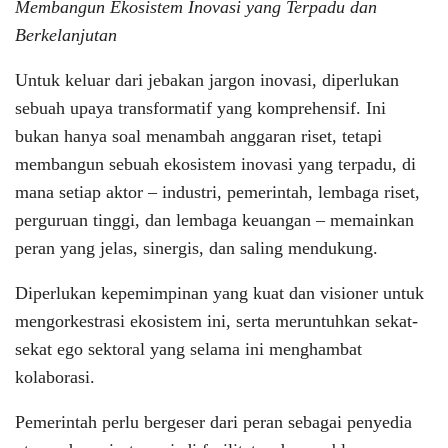
Membangun Ekosistem Inovasi yang Terpadu dan
Berkelanjutan
Untuk keluar dari jebakan jargon inovasi, diperlukan
sebuah upaya transformatif yang komprehensif. Ini
bukan hanya soal menambah anggaran riset, tetapi
membangun sebuah ekosistem inovasi yang terpadu, di
mana setiap aktor – industri, pemerintah, lembaga riset,
perguruan tinggi, dan lembaga keuangan – memainkan
peran yang jelas, sinergis, dan saling mendukung.
Diperlukan kepemimpinan yang kuat dan visioner untuk
mengorkestrasi ekosistem ini, serta meruntuhkan sekat-
sekat ego sektoral yang selama ini menghambat
kolaborasi.
Pemerintah perlu bergeser dari peran sebagai penyedia