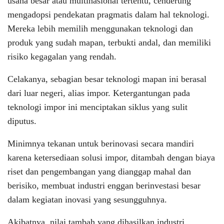
usaha besar atau multinasional tertentu, cenderung
mengadopsi pendekatan pragmatis dalam hal teknologi.
Mereka lebih memilih menggunakan teknologi dan
produk yang sudah mapan, terbukti andal, dan memiliki
risiko kegagalan yang rendah.
Celakanya, sebagian besar teknologi mapan ini berasal
dari luar negeri, alias impor. Ketergantungan pada
teknologi impor ini menciptakan siklus yang sulit
diputus.
Minimnya tekanan untuk berinovasi secara mandiri
karena ketersediaan solusi impor, ditambah dengan biaya
riset dan pengembangan yang dianggap mahal dan
berisiko, membuat industri enggan berinvestasi besar
dalam kegiatan inovasi yang sesungguhnya.
Akibatnya, nilai tambah yang dihasilkan industri