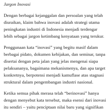
Jargon Inovasi
Dengan berbagai kejanggalan dan persoalan yang telah
diuraikan, klaim bahwa inovasi adalah strategi utama
peningkatan industri di Indonesia menjadi terdengar
lebih sebagai jargon ketimbang kenyataan yang terukur.
Penggunaan kata “inovasi” yang begitu masif dalam
berbagai pidato, dokumen kebijakan, dan seminar, tanpa
disertai dengan peta jalan yang jelas mengenai siapa
pelaksananya, bagaimana mekanismenya, dan apa target
konkretnya, berpotensi menjadi kamuflase atas stagnasi
struktural dalam pengembangan industri nasional.
Ketika semua pihak merasa telah “berinovasi” hanya
dengan menyebut kata tersebut, maka esensi dari inovasi
itu sendiri – yaitu penciptaan nilai baru yang signifikan