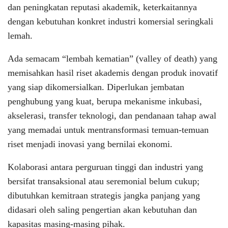
dan peningkatan reputasi akademik, keterkaitannya
dengan kebutuhan konkret industri komersial seringkali
lemah.
Ada semacam “lembah kematian” (valley of death) yang
memisahkan hasil riset akademis dengan produk inovatif
yang siap dikomersialkan. Diperlukan jembatan
penghubung yang kuat, berupa mekanisme inkubasi,
akselerasi, transfer teknologi, dan pendanaan tahap awal
yang memadai untuk mentransformasi temuan-temuan
riset menjadi inovasi yang bernilai ekonomi.
Kolaborasi antara perguruan tinggi dan industri yang
bersifat transaksional atau seremonial belum cukup;
dibutuhkan kemitraan strategis jangka panjang yang
didasari oleh saling pengertian akan kebutuhan dan
kapasitas masing-masing pihak.