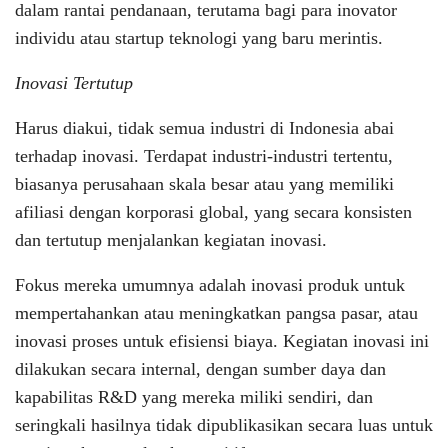
dalam rantai pendanaan, terutama bagi para inovator
individu atau startup teknologi yang baru merintis.
Inovasi Tertutup
Harus diakui, tidak semua industri di Indonesia abai
terhadap inovasi. Terdapat industri-industri tertentu,
biasanya perusahaan skala besar atau yang memiliki
afiliasi dengan korporasi global, yang secara konsisten
dan tertutup menjalankan kegiatan inovasi.
Fokus mereka umumnya adalah inovasi produk untuk
mempertahankan atau meningkatkan pangsa pasar, atau
inovasi proses untuk efisiensi biaya. Kegiatan inovasi ini
dilakukan secara internal, dengan sumber daya dan
kapabilitas R&D yang mereka miliki sendiri, dan
seringkali hasilnya tidak dipublikasikan secara luas untuk