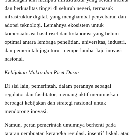
dan berkualitas tinggi di seluruh negeri, termasuk
infrastruktur digital, yang menghambat penyebaran dan
adopsi teknologi. Lemahnya ekosistem untuk
komersialisasi hasil riset dan kolaborasi yang belum
optimal antara lembaga penelitian, universitas, industri,
dan pemerintah juga turut memperlambat laju inovasi
nasional.
Kebijakan Makro dan Riset
Dasar
Di sisi lain, pemerintah, dalam perannya sebagai
regulator dan fasilitator, memang aktif merumuskan
berbagai kebijakan dan strategi nasional untuk
mendorong inovasi.
Namun, peran pemerintah umumnya berhenti pada
tataran pembuatan kerangka regulasi, insentif fiskal, atau