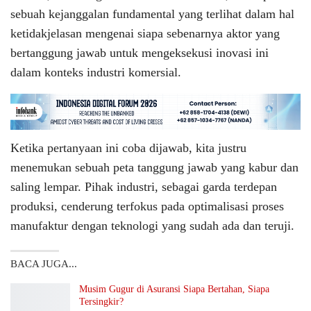
sebuah kejanggalan fundamental yang terlihat dalam hal
ketidakjelasan mengenai siapa sebenarnya aktor yang
bertanggung jawab untuk mengeksekusi inovasi ini
dalam konteks industri komersial.
Ketika pertanyaan ini coba dijawab, kita justru
menemukan sebuah peta tanggung jawab yang kabur dan
saling lempar. Pihak industri, sebagai garda terdepan
produksi, cenderung terfokus pada optimalisasi proses
manufaktur dengan teknologi yang sudah ada dan teruji.
BACA JUGA...
Musim Gugur di Asuransi Siapa Bertahan, Siapa
Tersingkir?