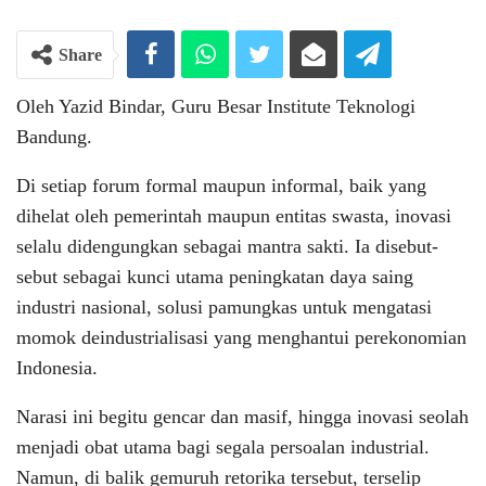
Share
Oleh Yazid Bindar, Guru Besar Institute Teknologi
Bandung.
Di setiap forum formal maupun informal, baik yang
dihelat oleh pemerintah maupun entitas swasta, inovasi
selalu didengungkan sebagai mantra sakti. Ia disebut-
sebut sebagai kunci utama peningkatan daya saing
industri nasional, solusi pamungkas untuk mengatasi
momok deindustrialisasi yang menghantui perekonomian
Indonesia.
Narasi ini begitu gencar dan masif, hingga inovasi seolah
menjadi obat utama bagi segala persoalan industrial.
Namun, di balik gemuruh retorika tersebut, terselip