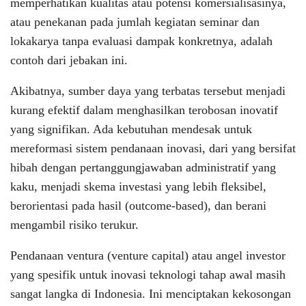
memperhatikan kualitas atau potensi komersialisasinya,
atau penekanan pada jumlah kegiatan seminar dan
lokakarya tanpa evaluasi dampak konkretnya, adalah
contoh dari jebakan ini.
Akibatnya, sumber daya yang terbatas tersebut menjadi
kurang efektif dalam menghasilkan terobosan inovatif
yang signifikan. Ada kebutuhan mendesak untuk
mereformasi sistem pendanaan inovasi, dari yang bersifat
hibah dengan pertanggungjawaban administratif yang
kaku, menjadi skema investasi yang lebih fleksibel,
berorientasi pada hasil (outcome-based), dan berani
mengambil risiko terukur.
Pendanaan ventura (venture capital) atau angel investor
yang spesifik untuk inovasi teknologi tahap awal masih
sangat langka di Indonesia. Ini menciptakan kekosongan