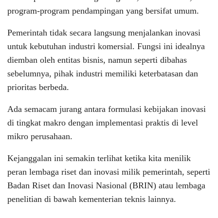
program-program pendampingan yang bersifat umum.
Pemerintah tidak secara langsung menjalankan inovasi
untuk kebutuhan industri komersial. Fungsi ini idealnya
diemban oleh entitas bisnis, namun seperti dibahas
sebelumnya, pihak industri memiliki keterbatasan dan
prioritas berbeda.
Ada semacam jurang antara formulasi kebijakan inovasi
di tingkat makro dengan implementasi praktis di level
mikro perusahaan.
Kejanggalan ini semakin terlihat ketika kita menilik
peran lembaga riset dan inovasi milik pemerintah, seperti
Badan Riset dan Inovasi Nasional (BRIN) atau lembaga
penelitian di bawah kementerian teknis lainnya.