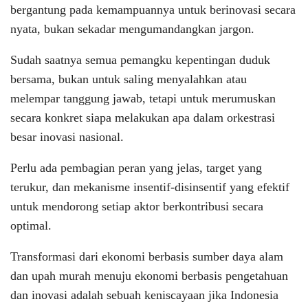
bergantung pada kemampuannya untuk berinovasi secara
nyata, bukan sekadar mengumandangkan jargon.
Sudah saatnya semua pemangku kepentingan duduk
bersama, bukan untuk saling menyalahkan atau
melempar tanggung jawab, tetapi untuk merumuskan
secara konkret siapa melakukan apa dalam orkestrasi
besar inovasi nasional.
Perlu ada pembagian peran yang jelas, target yang
terukur, dan mekanisme insentif-disinsentif yang efektif
untuk mendorong setiap aktor berkontribusi secara
optimal.
Transformasi dari ekonomi berbasis sumber daya alam
dan upah murah menuju ekonomi berbasis pengetahuan
dan inovasi adalah sebuah keniscayaan jika Indonesia