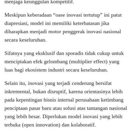
menjaga keunggulan kompetitif.
Meskipun keberadaan “oase inovasi tertutup” ini patut
diapresiasi, model ini memiliki keterbatasan jika
diharapkan menjadi motor penggerak inovasi nasional
secara keseluruhan.
Sifatnya yang eksklusif dan sporadis tidak cukup untuk
menciptakan efek gelombang (multiplier effect) yang
luas bagi ekosistem industri secara keseluruhan.
Selain itu, inovasi yang terjadi cenderung bersifat
inkremental, bukan disruptif, karena orientasinya lebih
pada kepentingan bisnis internal perusahaan ketimbang
penciptaan pasar baru atau solusi atas tantangan nasional
yang lebih besar. Diperlukan model inovasi yang lebih
terbuka (open innovation) dan kolaboratif.