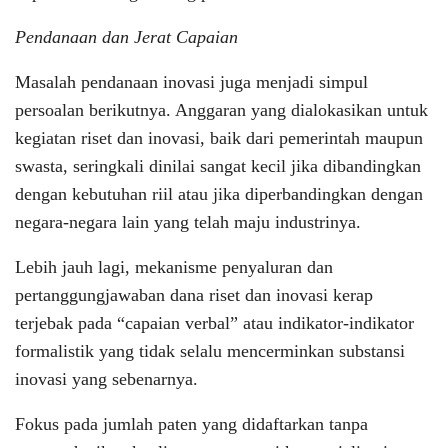
Pendanaan dan Jerat Capaian
Masalah pendanaan inovasi juga menjadi simpul
persoalan berikutnya. Anggaran yang dialokasikan untuk
kegiatan riset dan inovasi, baik dari pemerintah maupun
swasta, seringkali dinilai sangat kecil jika dibandingkan
dengan kebutuhan riil atau jika diperbandingkan dengan
negara-negara lain yang telah maju industrinya.
Lebih jauh lagi, mekanisme penyaluran dan
pertanggungjawaban dana riset dan inovasi kerap
terjebak pada “capaian verbal” atau indikator-indikator
formalistik yang tidak selalu mencerminkan substansi
inovasi yang sebenarnya.
Fokus pada jumlah paten yang didaftarkan tanpa