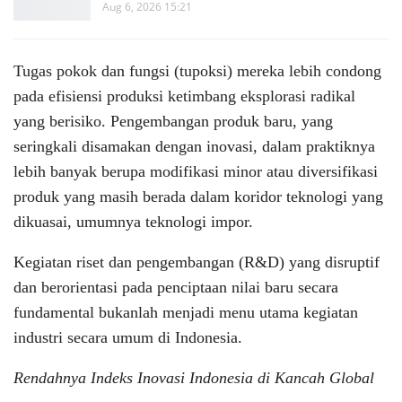
Aug 6, 2026 15:21
Tugas pokok dan fungsi (tupoksi) mereka lebih condong
pada efisiensi produksi ketimbang eksplorasi radikal
yang berisiko. Pengembangan produk baru, yang
seringkali disamakan dengan inovasi, dalam praktiknya
lebih banyak berupa modifikasi minor atau diversifikasi
produk yang masih berada dalam koridor teknologi yang
dikuasai, umumnya teknologi impor.
Kegiatan riset dan pengembangan (R&D) yang disruptif
dan berorientasi pada penciptaan nilai baru secara
fundamental bukanlah menjadi menu utama kegiatan
industri secara umum di Indonesia.
Rendahnya Indeks Inovasi Indonesia di Kancah Global