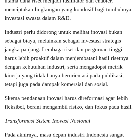
utama dana riset menjadi fasilitator dan enabler,
menciptakan lingkungan yang kondusif bagi tumbuhnya
investasi swasta dalam R&D.
Industri perlu didorong untuk melihat inovasi bukan
sebagai biaya, melainkan sebagai investasi strategis
jangka panjang. Lembaga riset dan perguruan tinggi
harus lebih proaktif dalam menjembatani hasil risetnya
dengan kebutuhan industri, serta mengadopsi metrik
kinerja yang tidak hanya berorientasi pada publikasi,
tetapi juga pada dampak komersial dan sosial.
Skema pendanaan inovasi harus direformasi agar lebih
fleksibel, berani mengambil risiko, dan fokus pada hasil.
Transformasi Sistem Inovasi Nasional
Pada akhirnya, masa depan industri Indonesia sangat