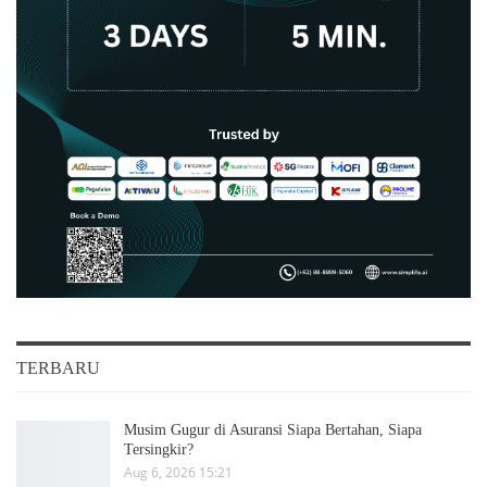
TERBARU
Musim Gugur di Asuransi Siapa Bertahan, Siapa
Tersingkir?
Aug 6, 2026 15:21