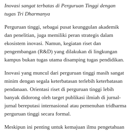
Inovasi sangat terbatas di Perguruan Tinggi dengan
tugas Tri Dharmanya
Perguruan tinggi, sebagai pusat keunggulan akademik
dan penelitian, juga memiliki peran strategis dalam
ekosistem inovasi. Namun, kegiatan riset dan
pengembangan (R&D) yang dilakukan di lingkungan
kampus bukan tugas utama disamping tugas pendidikan.
Inovasi yang muncul dari perguruan tinggi masih sangat
minim dengan segala keterbatasan terlebih keterbatasan
pendanaan. Orientasi riset di perguruan tinggi lebih
banyak didorong oleh target publikasi ilmiah di jurnal-
jurnal bereputasi internasional atau pemenuhan tridharma
perguruan tinggi secara formal.
Meskipun ini penting untuk kemajuan ilmu pengetahuan