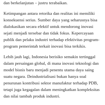
dan berkelanjutan – justru terabaikan.
Ketimpangan antara retorika dan realitas ini memiliki
konsekuensi serius. Sumber daya yang seharusnya bisa
dialokasikan secara efektif untuk mendorong inovasi
sejati menjadi tersebar dan tidak fokus. Kepercayaan
publik dan pelaku industri terhadap efektivitas program-
program pemerintah terkait inovasi bisa terkikis.
Lebih jauh lagi, Indonesia berisiko semakin tertinggal
dalam persaingan global, di mana inovasi teknologi dan
model bisnis baru menjadi penentu utama daya saing
suatu negara. Deindustrialisasi bukan hanya soal
penurunan kontribusi sektor manufaktur terhadap PDB,
tetapi juga kegagalan dalam meningkatkan kompleksitas
dan nilai tambah produk industri.