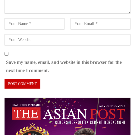
Save my name, email, and website in this browser for the
next time I comment.