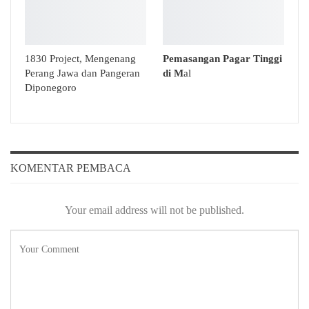
1830 Project, Mengenang
Pemasangan Pagar Tinggi
Perang Jawa dan Pangeran
di M
al
Diponegoro
KOMENTAR PEMBACA
Your email address will not be published.