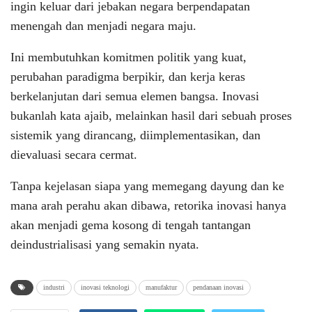
ingin keluar dari jebakan negara berpendapatan
menengah dan menjadi negara maju.
Ini membutuhkan komitmen politik yang kuat,
perubahan paradigma berpikir, dan kerja keras
berkelanjutan dari semua elemen bangsa. Inovasi
bukanlah kata ajaib, melainkan hasil dari sebuah proses
sistemik yang dirancang, diimplementasikan, dan
dievaluasi secara cermat.
Tanpa kejelasan siapa yang memegang dayung dan ke
mana arah perahu akan dibawa, retorika inovasi hanya
akan menjadi gema kosong di tengah tantangan
deindustrialisasi yang semakin nyata.
industri
inovasi teknologi
manufaktur
pendanaan inovasi