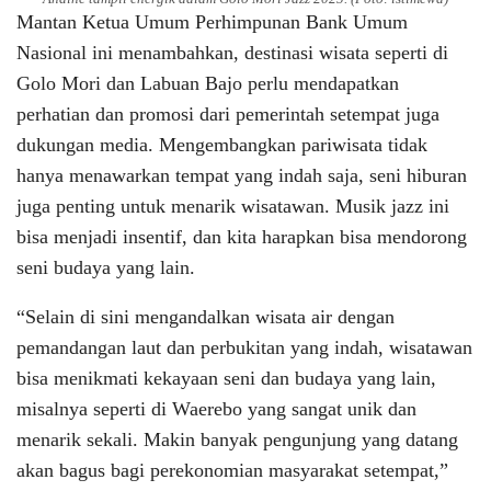
Mantan Ketua Umum Perhimpunan Bank Umum
Nasional ini menambahkan, destinasi wisata seperti di
Golo Mori dan Labuan Bajo perlu mendapatkan
perhatian dan promosi dari pemerintah setempat juga
dukungan media. Mengembangkan pariwisata tidak
hanya menawarkan tempat yang indah saja, seni hiburan
juga penting untuk menarik wisatawan. Musik jazz ini
bisa menjadi insentif, dan kita harapkan bisa mendorong
seni budaya yang lain.
“Selain di sini mengandalkan wisata air dengan
pemandangan laut dan perbukitan yang indah, wisatawan
bisa menikmati kekayaan seni dan budaya yang lain,
misalnya seperti di Waerebo yang sangat unik dan
menarik sekali. Makin banyak pengunjung yang datang
akan bagus bagi perekonomian masyarakat setempat,”