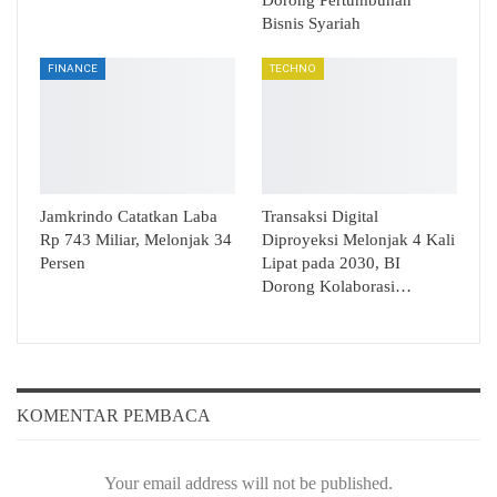
Bisnis Syariah
FINANCE
TECHNO
Jamkrindo Catatkan Laba
Transaksi Digital
Rp 743 Miliar, Melonjak 34
Diproyeksi Melonjak 4 Kali
Persen
Lipat pada 2030, BI
Dorong Kolaborasi…
KOMENTAR PEMBACA
Your email address will not be published.