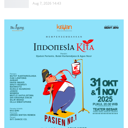
Aug 7, 2026 14:43