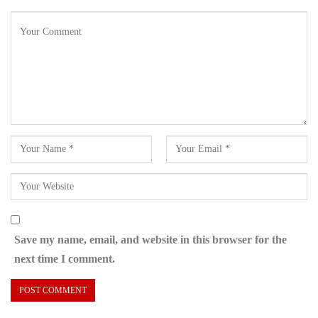
Save my name, email, and website in this browser for the
next time I comment.