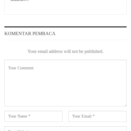
KOMENTAR PEMBACA
Your email address will not be published.