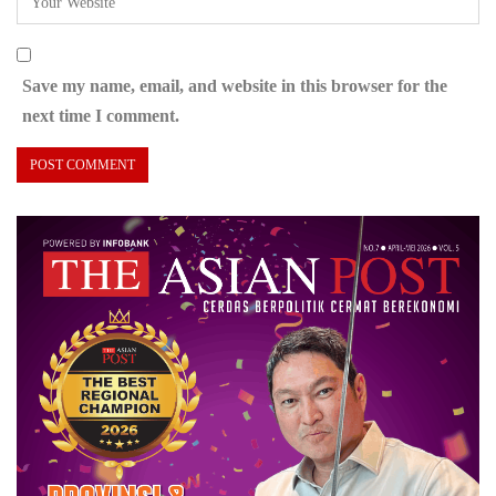
Save my name, email, and website in this browser for the
next time I comment.