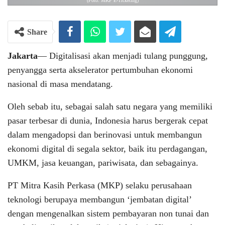
(Foto: MKP E-Ticketing)
Share
Jakarta
— Digitalisasi akan menjadi tulang punggung,
penyangga serta akselerator pertumbuhan ekonomi
nasional di masa mendatang.
Oleh sebab itu, sebagai salah satu negara yang memiliki
pasar terbesar di dunia, Indonesia harus bergerak cepat
dalam mengadopsi dan berinovasi untuk membangun
ekonomi digital di segala sektor, baik itu perdagangan,
UMKM, jasa keuangan, pariwisata, dan sebagainya.
PT Mitra Kasih Perkasa (MKP) selaku perusahaan
teknologi berupaya membangun ‘jembatan digital’
dengan mengenalkan sistem pembayaran non tunai dan