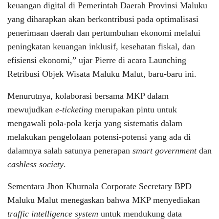
keuangan digital di Pemerintah Daerah Provinsi Maluku
yang diharapkan akan berkontribusi pada optimalisasi
penerimaan daerah dan pertumbuhan ekonomi melalui
peningkatan keuangan inklusif, kesehatan fiskal, dan
efisiensi ekonomi,” ujar Pierre di acara Launching
Retribusi Objek Wisata Maluku Malut, baru-baru ini.
Menurutnya, kolaborasi bersama MKP dalam
mewujudkan
e-ticketing
merupakan pintu untuk
mengawali pola-pola kerja yang sistematis dalam
melakukan pengelolaan potensi-potensi yang ada di
dalamnya salah satunya penerapan
smart government
dan
cashless society
.
Sementara Jhon Khurnala Corporate Secretary BPD
Maluku Malut menegaskan bahwa MKP menyediakan
traffic intelligence system
untuk mendukung data