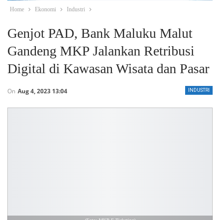
Home
Ekonomi
Industri
Genjot PAD, Bank Maluku Malut
Gandeng MKP Jalankan Retribusi
Digital di Kawasan Wisata dan Pasar
On
Aug 4, 2023 13:04
INDUSTRI