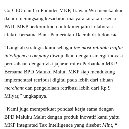
Co-CEO dan Co-Founder MKP, Irawan Wu menekankan
dalam merangsang kesadaran masyarakat akan esensi
PAD, MKP berkomitmen untuk menjalin kolaborasi
efektif bersama Bank Pemerintah Daerah di Indonesia.
“Langkah strategis kami sebagai
the most reliable traffic
intelligence company
diwujudkan dengan sinergi inovasi
perusahaan dengan visi jajaran mitra Perbankan MKP.
Bersama BPD Maluku Malut, MKP siap mendukung
implementasi retribusi digital pada lebih dari ribuan
merchant
dan pengelolaan retribusi lebih dari Rp 9
Milyar,” ungkapnya.
“Kami juga memperkuat pondasi kerja sama dengan
BPD Maluku Malut dengan produk inovatif kami yaitu
MKP Integrated Tax Intelligence yang disebut
Mint
, “