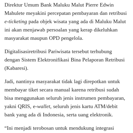
Direktur Umum Bank Maluku Malut Pierre Edwin
Mahulete meyakini percepatan pembayaran dan retribusi
e-ticketing
pada objek wisata yang ada di Maluku Malut
ini akan menjawab persoalan yang kerap dikeluhkan
masyarakat maupun OPD pengelola.
Digitalisasiretribusi Pariwisata tersebut terhubung
dengan Sistem Elektronifikasi Bina Pelaporan Retribusi
(Kabaresi).
Jadi, nantinya masyarakat tidak lagi direpotkan untuk
membayar tiket secara manual karena retribusi sudah
bisa menggunakan seluruh jenis instrumen pembayaran,
yakni QRIS, e-
wallet,
seluruh jenis kartu ATM/debit
bank yang ada di Indonesia, serta uang elektronik.
“Ini menjadi terobosan untuk mendukung integrasi