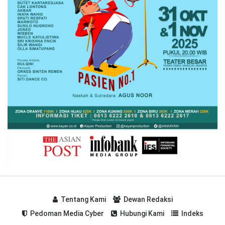
Tentang Kami
Dewan Redaksi
Pedoman Media Cyber
Hubungi Kami
Indeks