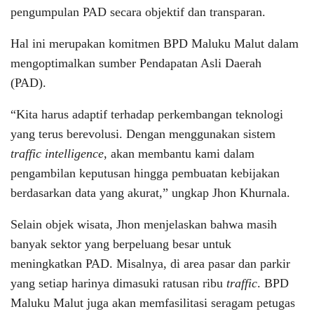
pengumpulan PAD secara objektif dan transparan.
Hal ini merupakan komitmen BPD Maluku Malut dalam
mengoptimalkan sumber Pendapatan Asli Daerah
(PAD).
“Kita harus adaptif terhadap perkembangan teknologi
yang terus berevolusi. Dengan menggunakan sistem
traffic intelligence
, akan membantu kami dalam
pengambilan keputusan hingga pembuatan kebijakan
berdasarkan data yang akurat,” ungkap Jhon Khurnala.
Selain objek wisata, Jhon menjelaskan bahwa masih
banyak sektor yang berpeluang besar untuk
meningkatkan PAD. Misalnya, di area pasar dan parkir
yang setiap harinya dimasuki ratusan ribu
traffic
. BPD
Maluku Malut juga akan memfasilitasi seragam petugas