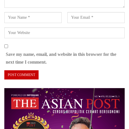
Save my name, email, and website in this browser for the
next time I comment.