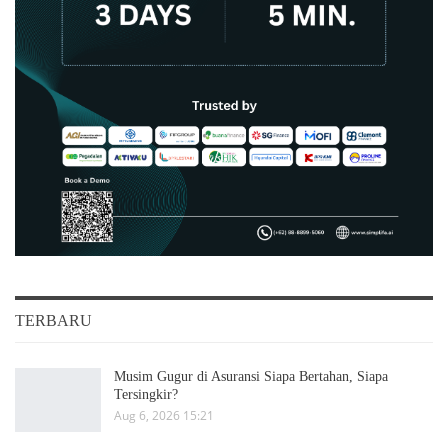
TERBARU
Musim Gugur di Asuransi Siapa Bertahan, Siapa
Tersingkir?
Aug 6, 2026 15:21