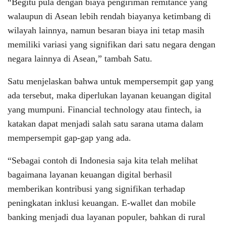
“Begitu pula dengan biaya pengiriman remitance yang
walaupun di Asean lebih rendah biayanya ketimbang di
wilayah lainnya, namun besaran biaya ini tetap masih
memiliki variasi yang signifikan dari satu negara dengan
negara lainnya di Asean,” tambah Satu.
Satu menjelaskan bahwa untuk mempersempit gap yang
ada tersebut, maka diperlukan layanan keuangan digital
yang mumpuni. Financial technology atau fintech, ia
katakan dapat menjadi salah satu sarana utama dalam
mempersempit gap-gap yang ada.
“Sebagai contoh di Indonesia saja kita telah melihat
bagaimana layanan keuangan digital berhasil
memberikan kontribusi yang signifikan terhadap
peningkatan inklusi keuangan. E-wallet dan mobile
banking menjadi dua layanan populer, bahkan di rural