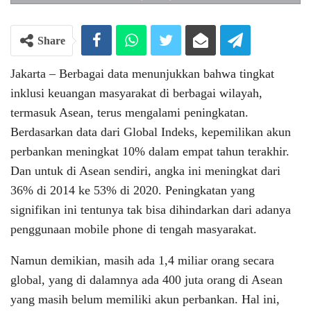
Share
Jakarta – Berbagai data menunjukkan bahwa tingkat
inklusi keuangan masyarakat di berbagai wilayah,
termasuk Asean, terus mengalami peningkatan.
Berdasarkan data dari Global Indeks, kepemilikan akun
perbankan meningkat 10% dalam empat tahun terakhir.
Dan untuk di Asean sendiri, angka ini meningkat dari
36% di 2014 ke 53% di 2020. Peningkatan yang
signifikan ini tentunya tak bisa dihindarkan dari adanya
penggunaan mobile phone di tengah masyarakat.
Namun demikian, masih ada 1,4 miliar orang secara
global, yang di dalamnya ada 400 juta orang di Asean
yang masih belum memiliki akun perbankan. Hal ini,