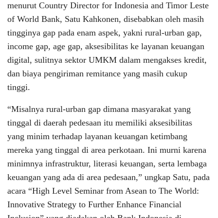
menurut Country Director for Indonesia and Timor Leste
of World Bank, Satu Kahkonen, disebabkan oleh masih
tingginya gap pada enam aspek, yakni rural-urban gap,
income gap, age gap, aksesibilitas ke layanan keuangan
digital, sulitnya sektor UMKM dalam mengakses kredit,
dan biaya pengiriman remitance yang masih cukup
tinggi.
“Misalnya rural-urban gap dimana masyarakat yang
tinggal di daerah pedesaan itu memiliki aksesibilitas
yang minim terhadap layanan keuangan ketimbang
mereka yang tinggal di area perkotaan. Ini murni karena
minimnya infrastruktur, literasi keuangan, serta lembaga
keuangan yang ada di area pedesaan,” ungkap Satu, pada
acara “High Level Seminar from Asean to The World:
Innovative Strategy to Further Enhance Financial