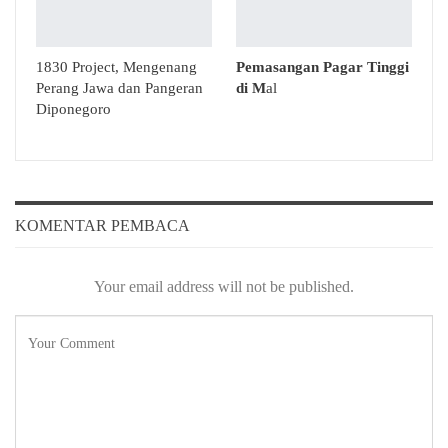
1830 Project, Mengenang
Pemasangan Pagar Tinggi
Perang Jawa dan Pangeran
di M
al
Diponegoro
KOMENTAR PEMBACA
Your email address will not be published.