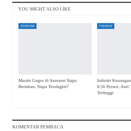
YOU MIGHT ALSO LIKE
EKONOMI
FINANCE
Musim Gugur di Asuransi Siapa
Industri Keuanga
Bertahan, Siapa Tersingkir?
8,56 Persen, Aset
Tertinggi
KOMENTAR PEMBACA