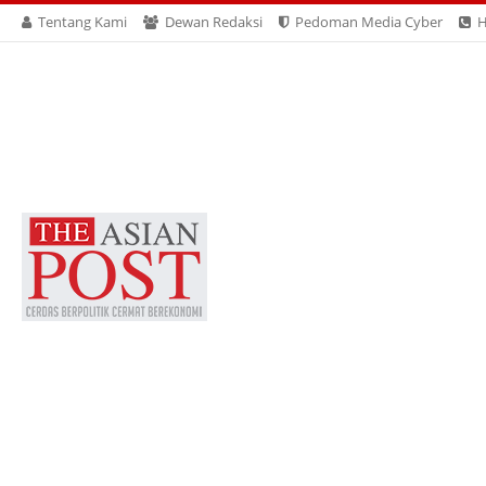
Tentang Kami
Dewan Redaksi
Pedoman Media Cyber
H