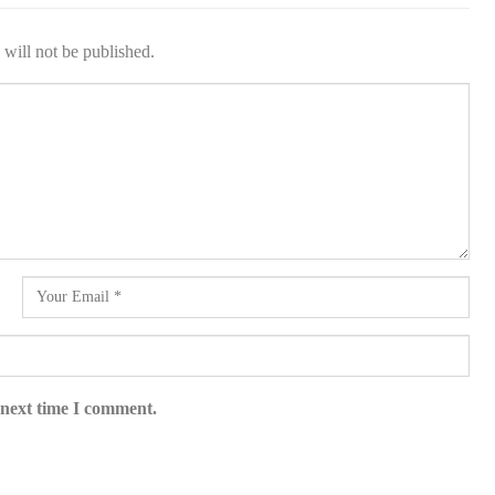
will not be published.
 next time I comment.