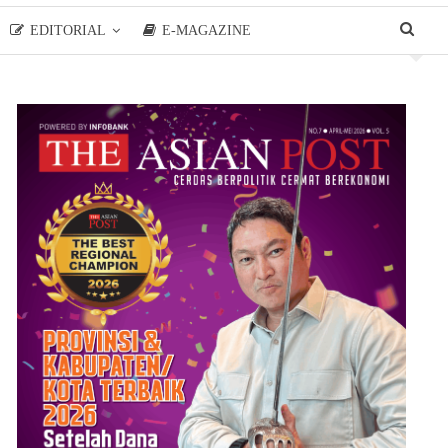
EDITORIAL
E-MAGAZINE