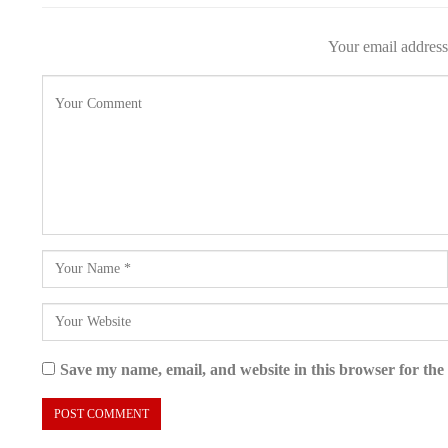
Your email address 
Save my name, email, and website in this browser for the