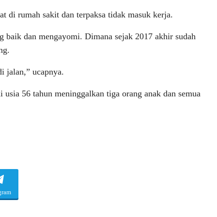
 di rumah sakit dan terpaksa tidak masuk kerja.
g baik dan mengayomi. Dimana sejak 2017 akhir sudah
ng.
i jalan,” ucapnya.
 usia 56 tahun meninggalkan tiga orang anak dan semua
gram