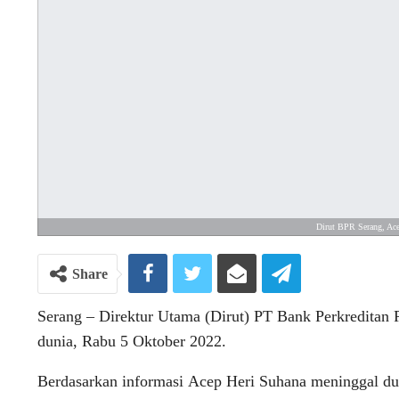
Dirut BPR Serang, Ace
Share
Serang – Direktur Utama (Dirut) PT Bank Perkreditan
dunia, Rabu 5 Oktober 2022.
Berdasarkan informasi Acep Heri Suhana meninggal dun