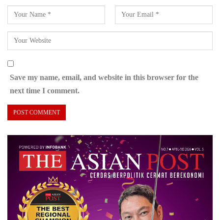
Save my name, email, and website in this browser for the
next time I comment.