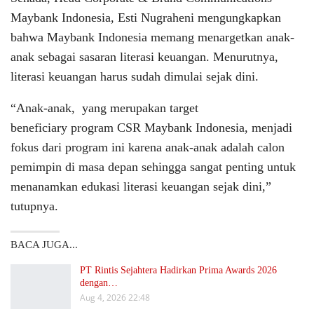
Maybank Indonesia, Esti Nugraheni mengungkapkan
bahwa Maybank Indonesia memang menargetkan anak-
anak sebagai sasaran literasi keuangan. Menurutnya,
literasi keuangan harus sudah dimulai sejak dini.
“Anak-anak, yang merupakan target
beneficiary program CSR Maybank Indonesia, menjadi
fokus dari program ini karena anak-anak adalah calon
pemimpin di masa depan sehingga sangat penting untuk
menanamkan edukasi literasi keuangan sejak dini,”
tutupnya.
BACA JUGA...
PT Rintis Sejahtera Hadirkan Prima Awards 2026
dengan…
Aug 4, 2026 22:48