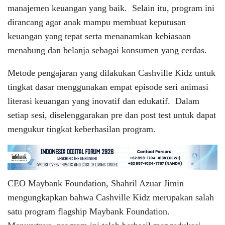
manajemen keuangan yang baik. Selain itu, program ini
dirancang agar anak mampu membuat keputusan
keuangan yang tepat serta menanamkan kebiasaan
menabung dan belanja sebagai konsumen yang cerdas.
Metode pengajaran yang dilakukan Cashville Kidz untuk
tingkat dasar menggunakan empat episode seri animasi
literasi keuangan yang inovatif dan edukatif. Dalam
setiap sesi, diselenggarakan pre dan post test untuk dapat
mengukur tingkat keberhasilan program.
CEO Maybank Foundation, Shahril Azuar Jimin
mengungkapkan bahwa Cashville Kidz merupakan salah
satu program flagship Maybank Foundation.