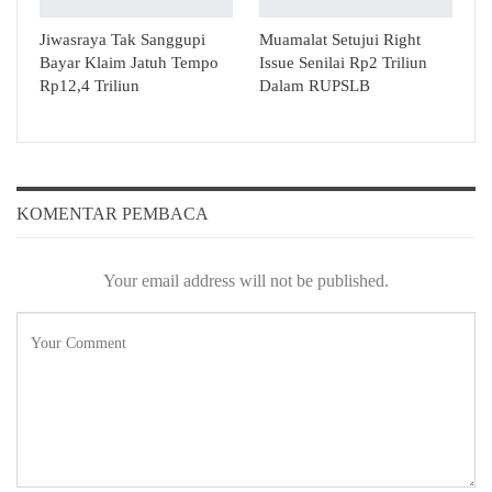
Jiwasraya Tak Sanggupi
Muamalat Setujui Right
Bayar Klaim Jatuh Tempo
Issue Senilai Rp2 Triliun
Rp12,4 Triliun
Dalam RUPSLB
KOMENTAR PEMBACA
Your email address will not be published.