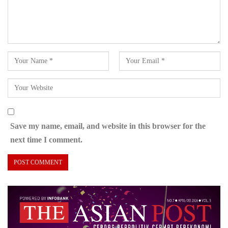
Save my name, email, and website in this browser for the
next time I comment.