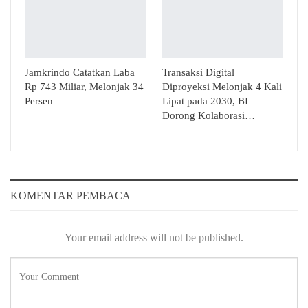
Jamkrindo Catatkan Laba
Transaksi Digital
Rp 743 Miliar, Melonjak 34
Diproyeksi Melonjak 4 Kali
Persen
Lipat pada 2030, BI
Dorong Kolaborasi…
KOMENTAR PEMBACA
Your email address will not be published.