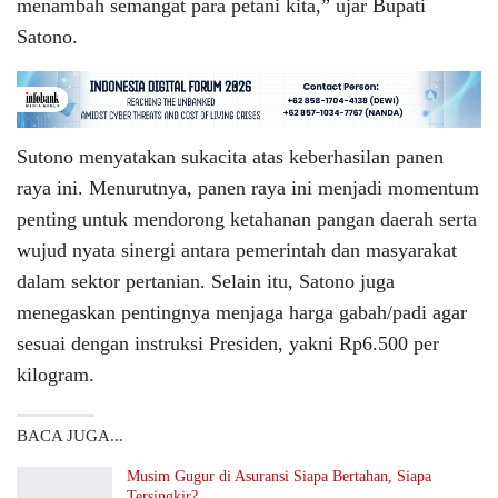
menambah semangat para petani kita,” ujar Bupati
Satono.
Sutono menyatakan sukacita atas keberhasilan panen
raya ini. Menurutnya, panen raya ini menjadi momentum
penting untuk mendorong ketahanan pangan daerah serta
wujud nyata sinergi antara pemerintah dan masyarakat
dalam sektor pertanian. Selain itu, Satono juga
menegaskan pentingnya menjaga harga gabah/padi agar
sesuai dengan instruksi Presiden, yakni Rp6.500 per
kilogram.
BACA JUGA...
Musim Gugur di Asuransi Siapa Bertahan, Siapa
Tersingkir?