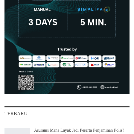
TERBARU
Asuransi Mana Layak Jadi Peserta Penjaminan Polis?