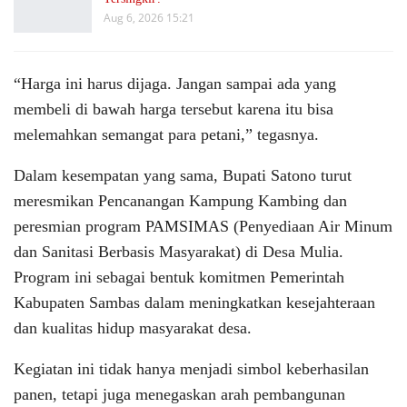
Aug 6, 2026 15:21
“Harga ini harus dijaga. Jangan sampai ada yang
membeli di bawah harga tersebut karena itu bisa
melemahkan semangat para petani,” tegasnya.
Dalam kesempatan yang sama, Bupati Satono turut
meresmikan Pencanangan Kampung Kambing dan
peresmian program PAMSIMAS (Penyediaan Air Minum
dan Sanitasi Berbasis Masyarakat) di Desa Mulia.
Program ini sebagai bentuk komitmen Pemerintah
Kabupaten Sambas dalam meningkatkan kesejahteraan
dan kualitas hidup masyarakat desa.
Kegiatan ini tidak hanya menjadi simbol keberhasilan
panen, tetapi juga menegaskan arah pembangunan