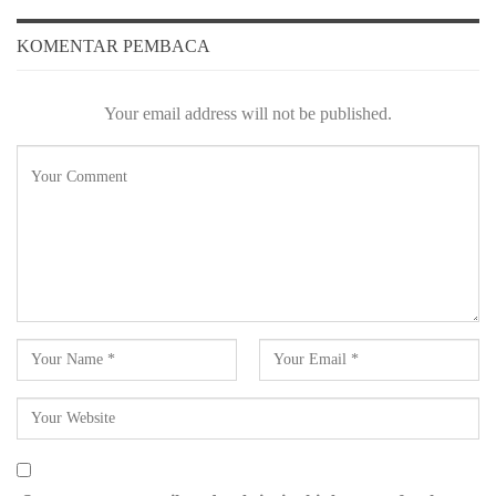
KOMENTAR PEMBACA
Your email address will not be published.