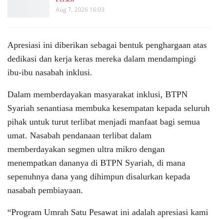
Aug 7, 2026 16:03
Apresiasi ini diberikan sebagai bentuk penghargaan atas
dedikasi dan kerja keras mereka dalam mendampingi
ibu-ibu nasabah inklusi.
Dalam memberdayakan masyarakat inklusi, BTPN
Syariah senantiasa membuka kesempatan kepada seluruh
pihak untuk turut terlibat menjadi manfaat bagi semua
umat. Nasabah pendanaan terlibat dalam
memberdayakan segmen ultra mikro dengan
menempatkan dananya di BTPN Syariah, di mana
sepenuhnya dana yang dihimpun disalurkan kepada
nasabah pembiayaan.
“Program Umrah Satu Pesawat ini adalah apresiasi kami