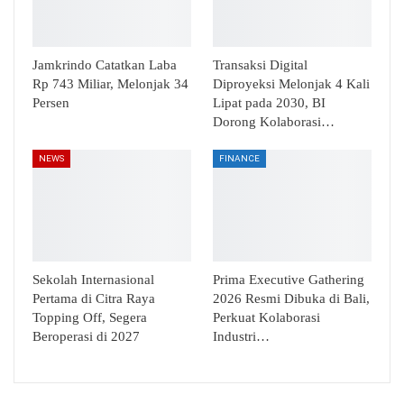
Jamkrindo Catatkan Laba
Transaksi Digital
Rp 743 Miliar, Melonjak 34
Diproyeksi Melonjak 4 Kali
Persen
Lipat pada 2030, BI
Dorong Kolaborasi…
NEWS
FINANCE
Sekolah Internasional
Prima Executive Gathering
Pertama di Citra Raya
2026 Resmi Dibuka di Bali,
Topping Off, Segera
Perkuat Kolaborasi
Beroperasi di 2027
Industri…