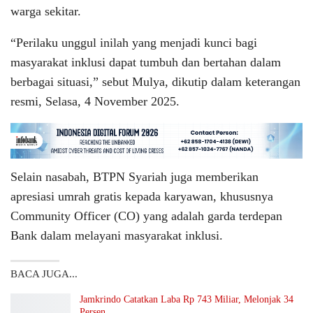
warga sekitar.
“Perilaku unggul inilah yang menjadi kunci bagi
masyarakat inklusi dapat tumbuh dan bertahan dalam
berbagai situasi,” sebut Mulya, dikutip dalam keterangan
resmi, Selasa, 4 November 2025.
Selain nasabah, BTPN Syariah juga memberikan
apresiasi umrah gratis kepada karyawan, khususnya
Community Officer (CO) yang adalah garda terdepan
Bank dalam melayani masyarakat inklusi.
BACA JUGA...
Jamkrindo Catatkan Laba Rp 743 Miliar, Melonjak 34
Persen