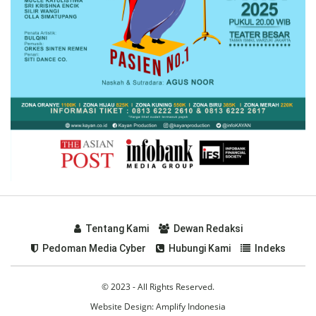
Tentang Kami
Dewan Redaksi
Pedoman Media Cyber
Hubungi Kami
Indeks
© 2023 - All Rights Reserved.
Website Design:
Amplify Indonesia