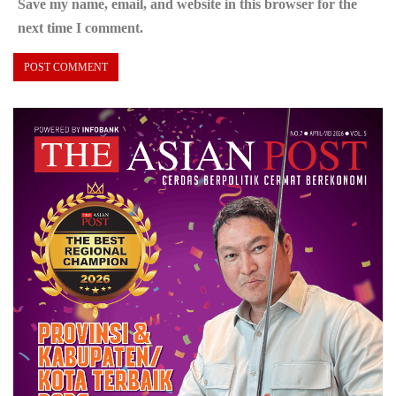
Save my name, email, and website in this browser for the
next time I comment.