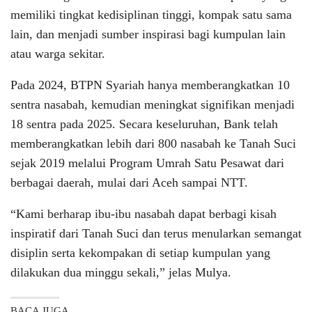
memiliki tingkat kedisiplinan tinggi, kompak satu sama
lain, dan menjadi sumber inspirasi bagi kumpulan lain
atau warga sekitar.
Pada 2024, BTPN Syariah hanya memberangkatkan 10
sentra nasabah, kemudian meningkat signifikan menjadi
18 sentra pada 2025. Secara keseluruhan, Bank telah
memberangkatkan lebih dari 800 nasabah ke Tanah Suci
sejak 2019 melalui Program Umrah Satu Pesawat dari
berbagai daerah, mulai dari Aceh sampai NTT.
“Kami berharap ibu-ibu nasabah dapat berbagi kisah
inspiratif dari Tanah Suci dan terus menularkan semangat
disiplin serta kekompakan di setiap kumpulan yang
dilakukan dua minggu sekali,” jelas Mulya.
BACA JUGA...