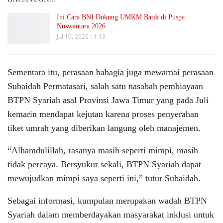
Ini Cara BNI Dukung UMKM Batik di Puspa
Nuswantara 2026
Jul 10, 2026 11:13
Sementara itu, perasaan bahagia juga mewarnai perasaan
Subaidah Permatasari, salah satu nasabah pembiayaan
BTPN Syariah asal Provinsi Jawa Timur yang pada Juli
kemarin mendapat kejutan karena proses penyerahan
tiket umrah yang diberikan langung oleh manajemen.
“Alhamdulillah, rasanya masih seperti mimpi, masih
tidak percaya. Bersyukur sekali, BTPN Syariah dapat
mewujudkan mimpi saya seperti ini,” tutur Subaidah.
Sebagai informasi, kumpulan merupakan wadah BTPN
Syariah dalam memberdayakan masyarakat inklusi untuk