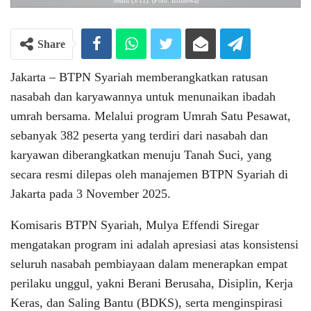
Senin (3/11). (Foto: Istimewa)
Share
Jakarta – BTPN Syariah memberangkatkan ratusan
nasabah dan karyawannya untuk menunaikan ibadah
umrah bersama. Melalui program Umrah Satu Pesawat,
sebanyak 382 peserta yang terdiri dari nasabah dan
karyawan diberangkatkan menuju Tanah Suci, yang
secara resmi dilepas oleh manajemen BTPN Syariah di
Jakarta pada 3 November 2025.
Komisaris BTPN Syariah, Mulya Effendi Siregar
mengatakan program ini adalah apresiasi atas konsistensi
seluruh nasabah pembiayaan dalam menerapkan empat
perilaku unggul, yakni Berani Berusaha, Disiplin, Kerja
Keras, dan Saling Bantu (BDKS), serta menginspirasi