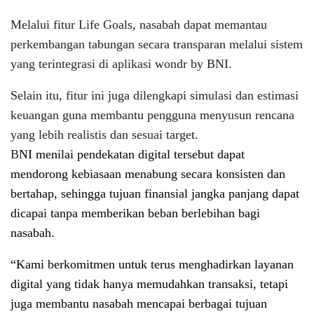
Melalui fitur Life Goals, nasabah dapat memantau
perkembangan tabungan secara transparan melalui sistem
yang terintegrasi di aplikasi wondr by BNI.
Selain itu, fitur ini juga dilengkapi simulasi dan estimasi
keuangan guna membantu pengguna menyusun rencana
yang lebih realistis dan sesuai target.
B
NI menilai pendekatan digital tersebut dapat
mendorong kebiasaan menabung secara konsisten dan
bertahap, sehingga tujuan finansial jangka panjang dapat
dicapai tanpa memberikan beban berlebihan bagi
nasabah.
“Kami berkomitmen untuk terus menghadirkan layanan
digital yang tidak hanya memudahkan transaksi, tetapi
juga membantu nasabah mencapai berbagai tujuan