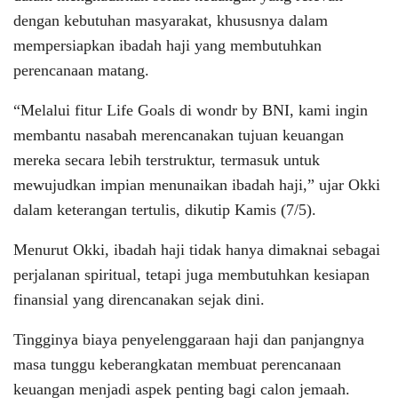
dengan kebutuhan masyarakat, khususnya dalam
mempersiapkan ibadah haji yang membutuhkan
perencanaan matang.
“Melalui fitur Life Goals di wondr by BNI, kami ingin
membantu nasabah merencanakan tujuan keuangan
mereka secara lebih terstruktur, termasuk untuk
mewujudkan impian menunaikan ibadah haji,” ujar Okki
dalam keterangan tertulis, dikutip Kamis (7/5).
Menurut Okki, ibadah haji tidak hanya dimaknai sebagai
perjalanan spiritual, tetapi juga membutuhkan kesiapan
finansial yang direncanakan sejak dini.
Tingginya biaya penyelenggaraan haji dan panjangnya
masa tunggu keberangkatan membuat perencanaan
keuangan menjadi aspek penting bagi calon jemaah.