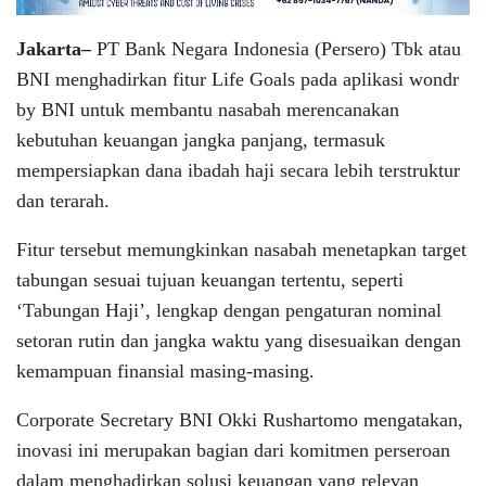
Jakarta–
PT Bank Negara Indonesia (Persero) Tbk atau
BNI menghadirkan fitur Life Goals pada aplikasi wondr
by BNI untuk membantu nasabah merencanakan
kebutuhan keuangan jangka panjang, termasuk
mempersiapkan dana ibadah haji secara lebih terstruktur
dan terarah.
Fitur tersebut memungkinkan nasabah menetapkan target
tabungan sesuai tujuan keuangan tertentu, seperti
‘Tabungan Haji’, lengkap dengan pengaturan nominal
setoran rutin dan jangka waktu yang disesuaikan dengan
kemampuan finansial masing-masing.
Corporate Secretary BNI Okki Rushartomo mengatakan,
inovasi ini merupakan bagian dari komitmen perseroan
dalam menghadirkan solusi keuangan yang relevan