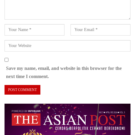
Save my name, email, and website in this browser for the
next time I comment.