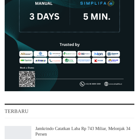
TERBARU
Jamkrindo Catatkan Laba Rp 743 Miliar, Melonjak 34
Persen