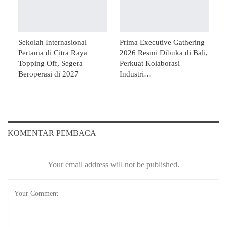
Sekolah Internasional
Prima Executive Gathering
Pertama di Citra Raya
2026 Resmi Dibuka di Bali,
Topping Off, Segera
Perkuat Kolaborasi
Beroperasi di 2027
Industri…
KOMENTAR PEMBACA
Your email address will not be published.