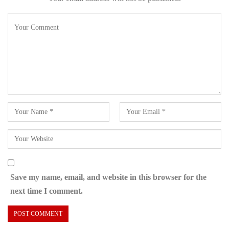
Save my name, email, and website in this browser for the
next time I comment.