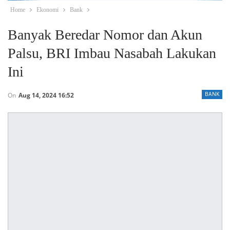
Home
Ekonomi
Bank
Banyak Beredar Nomor dan Akun
Palsu, BRI Imbau Nasabah Lakukan
Ini
On
Aug 14, 2024 16:52
BANK