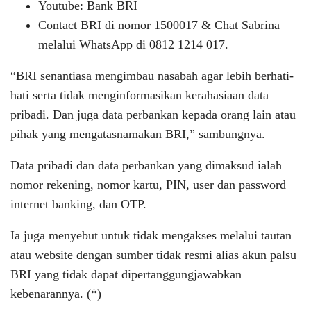
Youtube: Bank BRI
Contact BRI di nomor 1500017 & Chat Sabrina
melalui WhatsApp di 0812 1214 017.
“BRI senantiasa mengimbau nasabah agar lebih berhati-
hati serta tidak menginformasikan kerahasiaan data
pribadi. Dan juga data perbankan kepada orang lain atau
pihak yang mengatasnamakan BRI,” sambungnya.
Data pribadi dan data perbankan yang dimaksud ialah
nomor rekening, nomor kartu, PIN, user dan password
internet banking, dan OTP.
Ia juga menyebut untuk tidak mengakses melalui tautan
atau website dengan sumber tidak resmi alias akun palsu
BRI yang tidak dapat dipertanggungjawabkan
kebenarannya. (*)