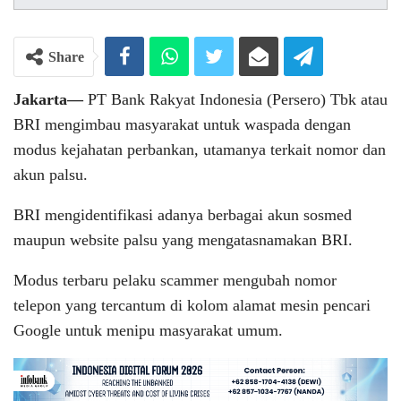
Share
Jakarta—
PT Bank Rakyat Indonesia (Persero) Tbk atau
BRI mengimbau masyarakat untuk waspada dengan
modus kejahatan perbankan, utamanya terkait nomor dan
akun palsu.
BRI mengidentifikasi adanya berbagai akun sosmed
maupun website palsu yang mengatasnamakan BRI.
Modus terbaru pelaku scammer mengubah nomor
telepon yang tercantum di kolom alamat mesin pencari
Google untuk menipu masyarakat umum.