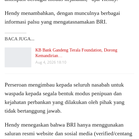
Hendy menambahkan, dengan munculnya berbagai
informasi palsu yang mengatasnamakan BRI.
BACA JUGA...
KB Bank Gandeng Terala Foundation, Dorong
Kemandirian…
Aug 4, 2026 18:10
Perseroan mengimbau kepada seluruh nasabah untuk
waspada kepada segala bentuk modus penipuan dan
kejahatan perbankan yang dilakukan oleh pihak yang
tidak bertanggung jawab.
Hendy menegaskan bahwa BRI hanya menggunakan
saluran resmi website dan sosial media (verified/centang