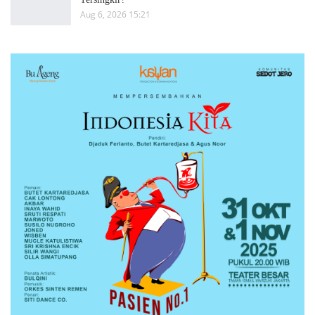
Aug 6, 2026 15:21