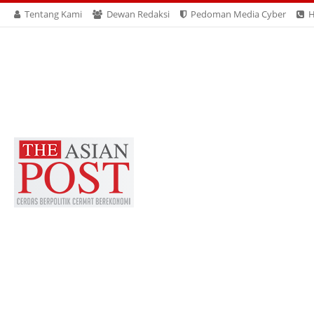
Tentang Kami
Dewan Redaksi
Pedoman Media Cyber
H