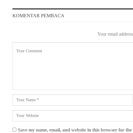
KOMENTAR PEMBACA
Your email address 
Save my name, email, and website in this browser for the