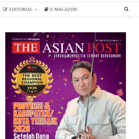
EDITORIAL
E-MAGAZINE