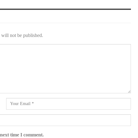
will not be published.
 next time I comment.