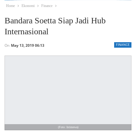
Home
Ekonomi
Finance
Bandara Soetta Siap Jadi Hub
Internasional
On
May 13, 2019 06:13
FINANCE
(Foto: Istimewa)