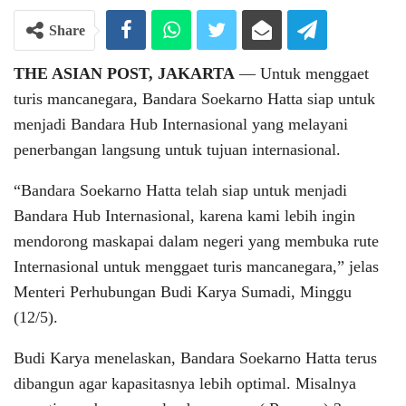
Share
THE ASIAN POST, JAKARTA
― Untuk menggaet
turis mancanegara, Bandara Soekarno Hatta siap untuk
menjadi Bandara Hub Internasional yang melayani
penerbangan langsung untuk tujuan internasional.
“Bandara Soekarno Hatta telah siap untuk menjadi
Bandara Hub Internasional, karena kami lebih ingin
mendorong maskapai dalam negeri yang membuka rute
Internasional untuk menggaet turis mancanegara,” jelas
Menteri Perhubungan Budi Karya Sumadi, Minggu
(12/5).
Budi Karya menelaskan, Bandara Soekarno Hatta terus
dibangun agar kapasitasnya lebih optimal. Misalnya