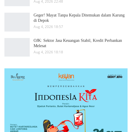
Aug 4, 2026 22:48
Geger! Mayat Tanpa Kepala Ditemukan dalam Karung
di Depok
Aug 4, 2026 18:57
OJK: Sektor Jasa Keuangan Stabil, Kredit Perbankan
Melesat
Aug 4, 2026 18:18