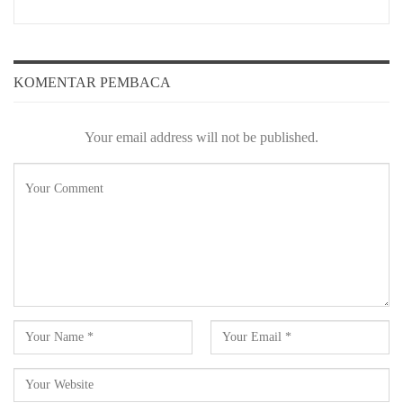
KOMENTAR PEMBACA
Your email address will not be published.