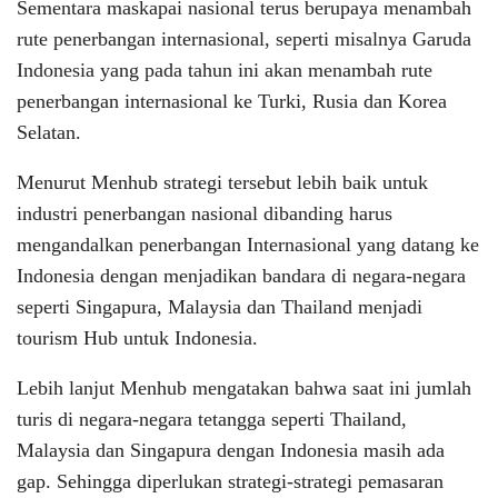
Sementara maskapai nasional terus berupaya menambah
rute penerbangan internasional, seperti misalnya Garuda
Indonesia yang pada tahun ini akan menambah rute
penerbangan internasional ke Turki, Rusia dan Korea
Selatan.
Menurut Menhub strategi tersebut lebih baik untuk
industri penerbangan nasional dibanding harus
mengandalkan penerbangan Internasional yang datang ke
Indonesia dengan menjadikan bandara di negara-negara
seperti Singapura, Malaysia dan Thailand menjadi
tourism Hub untuk Indonesia.
Lebih lanjut Menhub mengatakan bahwa saat ini jumlah
turis di negara-negara tetangga seperti Thailand,
Malaysia dan Singapura dengan Indonesia masih ada
gap. Sehingga diperlukan strategi-strategi pemasaran