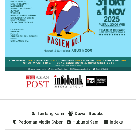
Tentang Kami
Dewan Redaksi
Pedoman Media Cyber
Hubungi Kami
Indeks