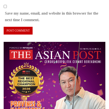
Save my name, email, and website in this browser for the
next time I comment.