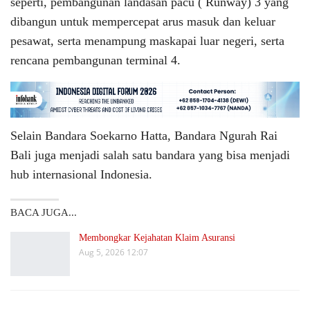
seperti, pembangunan landasan pacu ( Runway) 3 yang
dibangun untuk mempercepat arus masuk dan keluar
pesawat, serta menampung maskapai luar negeri, serta
rencana pembangunan terminal 4.
Selain Bandara Soekarno Hatta, Bandara Ngurah Rai
Bali juga menjadi salah satu bandara yang bisa menjadi
hub internasional Indonesia.
BACA JUGA...
Membongkar Kejahatan Klaim Asuransi
Aug 5, 2026 12:07