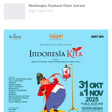
Membongkar Kejahatan Klaim Asuransi
Aug 5, 2026 12:07