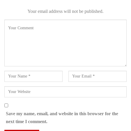
Your email address will not be published.
Save my name, email, and website in this browser for the
next time I comment.