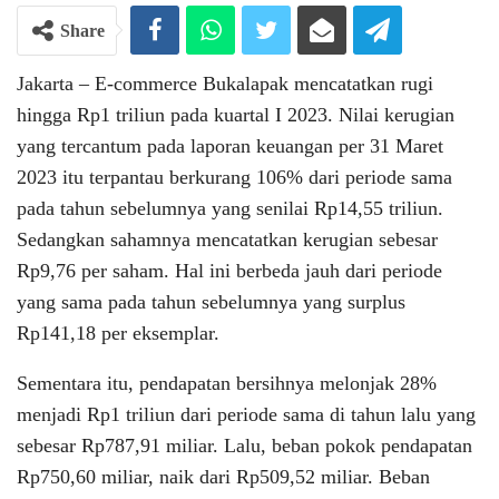
Share
Jakarta – E-commerce Bukalapak mencatatkan rugi
hingga Rp1 triliun pada kuartal I 2023. Nilai kerugian
yang tercantum pada laporan keuangan per 31 Maret
2023 itu terpantau berkurang 106% dari periode sama
pada tahun sebelumnya yang senilai Rp14,55 triliun.
Sedangkan sahamnya mencatatkan kerugian sebesar
Rp9,76 per saham. Hal ini berbeda jauh dari periode
yang sama pada tahun sebelumnya yang surplus
Rp141,18 per eksemplar.
Sementara itu, pendapatan bersihnya melonjak 28%
menjadi Rp1 triliun dari periode sama di tahun lalu yang
sebesar Rp787,91 miliar. Lalu, beban pokok pendapatan
Rp750,60 miliar, naik dari Rp509,52 miliar. Beban