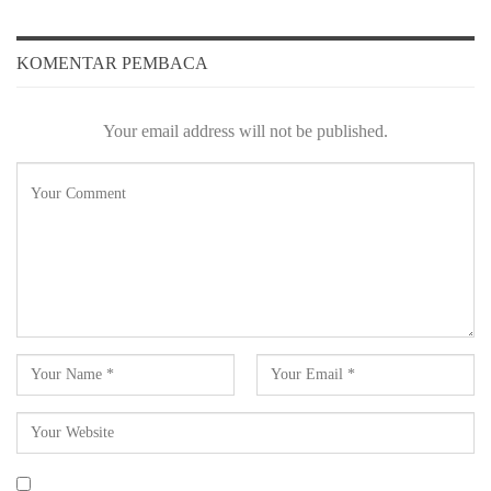
KOMENTAR PEMBACA
Your email address will not be published.