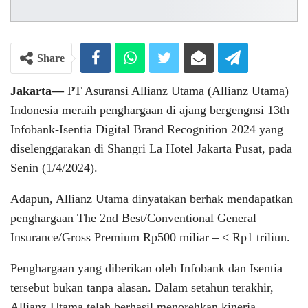
Share
Jakarta—
PT Asuransi Allianz Utama (Allianz Utama)
Indonesia meraih penghargaan di ajang bergengnsi 13th
Infobank-Isentia Digital Brand Recognition 2024 yang
diselenggarakan di Shangri La Hotel Jakarta Pusat, pada
Senin (1/4/2024).
Adapun, Allianz Utama dinyatakan berhak mendapatkan
penghargaan The 2nd Best/Conventional General
Insurance/Gross Premium Rp500 miliar – < Rp1 triliun.
Penghargaan yang diberikan oleh Infobank dan Isentia
tersebut bukan tanpa alasan. Dalam setahun terakhir,
Allianz Utama telah berhasil menorehkan kinerja