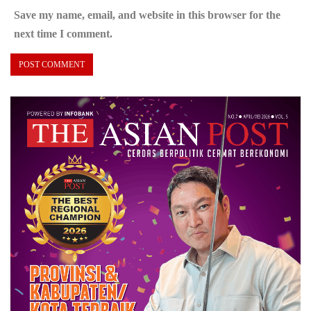
Save my name, email, and website in this browser for the
next time I comment.