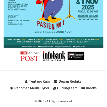
Tentang Kami
Dewan Redaksi
Pedoman Media Cyber
Hubungi Kami
Indeks
© 2023 - All Rights Reserved.