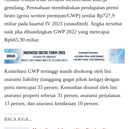
gemilang. Perusahaan membukukan pendapatan premi
bruto (gross written premium/GWP) senilai Rp727,9
miliar pada kuartal IV 2023 (unaudited). Angka tersebut
naik jika dibandingkan GWP 2022 yang mencapai
Rp665,30 miliar.
Kontribusi GWP tertinggi masih disokong oleh lini
asuransi liability (tanggung gugat pihak ketiga) dengan
porsi mencapai 33 persen. Kemudian disusul oleh lini
asuransi properti sebesar 31 persen, asuransi perjalanan
13 persen, dan asuransi kendaraan 10 persen.
BACA JUGA...