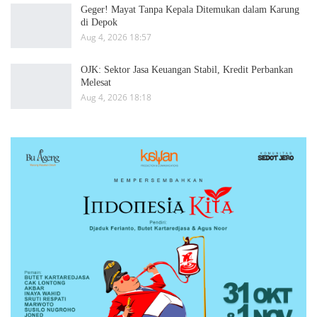
Geger! Mayat Tanpa Kepala Ditemukan dalam Karung
di Depok
Aug 4, 2026 18:57
OJK: Sektor Jasa Keuangan Stabil, Kredit Perbankan
Melesat
Aug 4, 2026 18:18