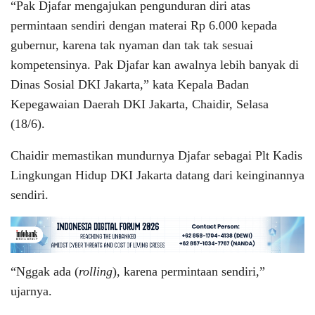
“Pak Djafar mengajukan pengunduran diri atas
permintaan sendiri dengan materai Rp 6.000 kepada
gubernur, karena tak nyaman dan tak tak sesuai
kompetensinya. Pak Djafar kan awalnya lebih banyak di
Dinas Sosial DKI Jakarta,” kata Kepala Badan
Kepegawaian Daerah DKI Jakarta, Chaidir, Selasa
(18/6).
Chaidir memastikan mundurnya Djafar sebagai Plt Kadis
Lingkungan Hidup DKI Jakarta datang dari keinginannya
sendiri.
“Nggak ada (
rolling
), karena permintaan sendiri,”
ujarnya.