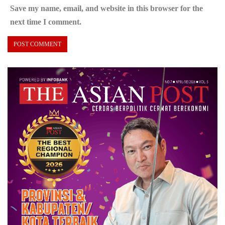
Save my name, email, and website in this browser for the
next time I comment.