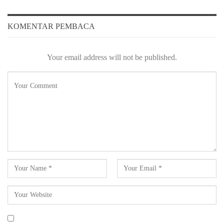
KOMENTAR PEMBACA
Your email address will not be published.