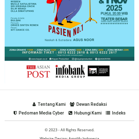
Tentang Kami
Dewan Redaksi
Pedoman Media Cyber
Hubungi Kami
Indeks
© 2023 - All Rights Reserved.
Website Design:
Amplify Indonesia