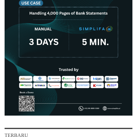
TERBARU