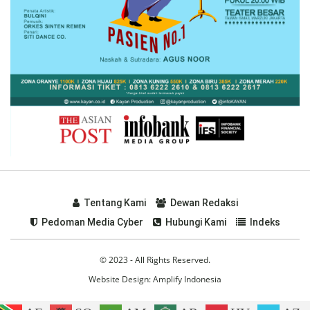
Tentang Kami
Dewan Redaksi
Pedoman Media Cyber
Hubungi Kami
Indeks
© 2023 - All Rights Reserved.
Website Design:
Amplify Indonesia