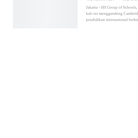
Jakarta - SIS Group of School
kali ini menggandeng Cambrid
pendidikan internasional berku