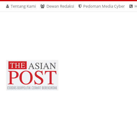
Tentang Kami
Dewan Redaksi
Pedoman Media Cyber
H