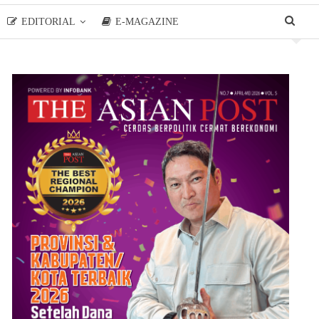
EDITORIAL
E-MAGAZINE