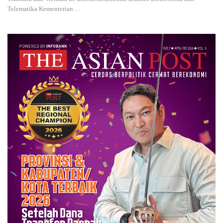
Telematika Kementerian…