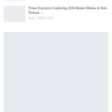
Prima Executive Gathering 2026 Resmi Dibuka di Bali,
Perkuat…
Aug 7, 2026 10:30