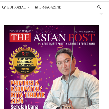
EDITORIAL
E-MAGAZINE