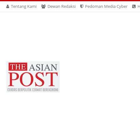
Tentang Kami
Dewan Redaksi
Pedoman Media Cyber
H