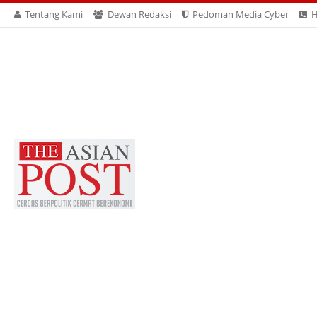
Tentang Kami
Dewan Redaksi
Pedoman Media Cyber
H