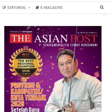
EDITORIAL
E-MAGAZINE