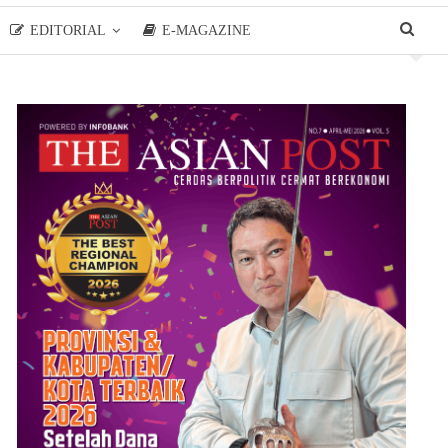
EDITORIAL
E-MAGAZINE