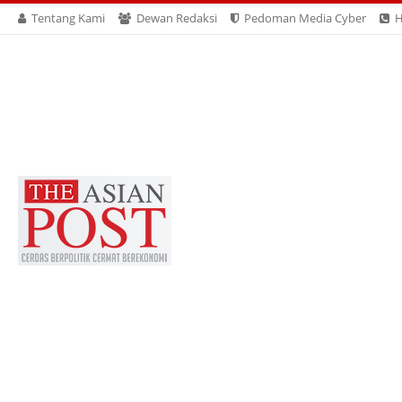
Tentang Kami
Dewan Redaksi
Pedoman Media Cyber
H