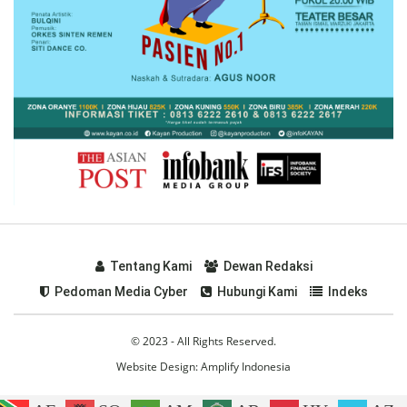
Tentang Kami
Dewan Redaksi
Pedoman Media Cyber
Hubungi Kami
Indeks
© 2023 - All Rights Reserved.
Website Design:
Amplify Indonesia