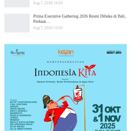
Aug 7, 2026 14:43
Prima Executive Gathering 2026 Resmi Dibuka di Bali,
Perkuat…
Aug 7, 2026 10:30