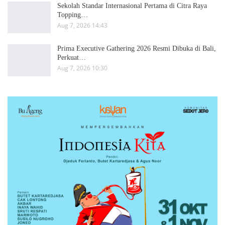
Sekolah Standar Internasional Pertama di Citra Raya
Topping…
Aug 7, 2026 14:43
Prima Executive Gathering 2026 Resmi Dibuka di Bali,
Perkuat…
Aug 7, 2026 10:30