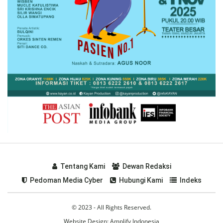
Tentang Kami
Dewan Redaksi
Pedoman Media Cyber
Hubungi Kami
Indeks
© 2023 - All Rights Reserved.
Website Design:
Amplify Indonesia