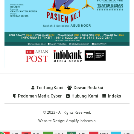
Tentang Kami
Dewan Redaksi
Pedoman Media Cyber
Hubungi Kami
Indeks
© 2023 - All Rights Reserved.
Website Design:
Amplify Indonesia