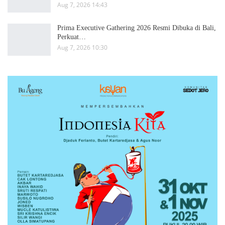
Aug 7, 2026 14:43
Prima Executive Gathering 2026 Resmi Dibuka di Bali,
Perkuat…
Aug 7, 2026 10:30