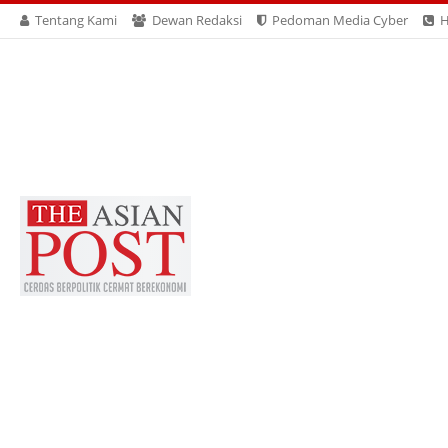
Tentang Kami
Dewan Redaksi
Pedoman Media Cyber
H