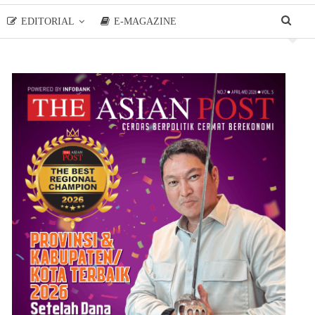
EDITORIAL
E-MAGAZINE