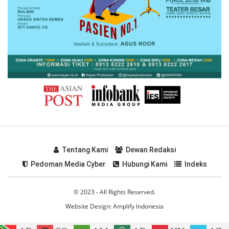
Tentang Kami
Dewan Redaksi
Pedoman Media Cyber
Hubungi Kami
Indeks
© 2023 - All Rights Reserved.
Website Design:
Amplify Indonesia