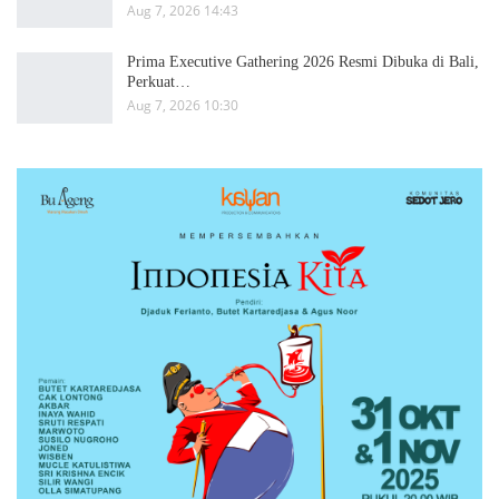
Aug 7, 2026 14:43
Prima Executive Gathering 2026 Resmi Dibuka di Bali,
Perkuat…
Aug 7, 2026 10:30