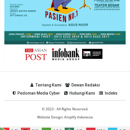
Tentang Kami
Dewan Redaksi
Pedoman Media Cyber
Hubungi Kami
Indeks
© 2023 - All Rights Reserved.
Website Design:
Amplify Indonesia