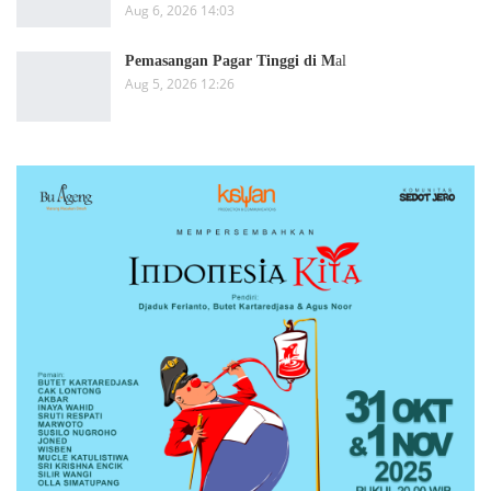
Aug 6, 2026 14:03
Pemasangan Pagar Tinggi di M
al
Aug 5, 2026 12:26