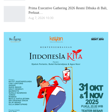
Prima Executive Gathering 2026 Resmi Dibuka di Bali,
Perkuat…
Aug 7, 2026 10:30