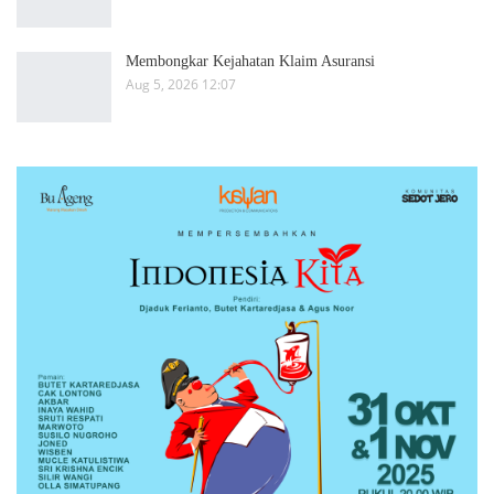
Membongkar Kejahatan Klaim Asuransi
Aug 5, 2026 12:07