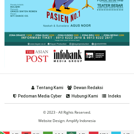
Tentang Kami
Dewan Redaksi
Pedoman Media Cyber
Hubungi Kami
Indeks
© 2023 - All Rights Reserved.
Website Design:
Amplify Indonesia