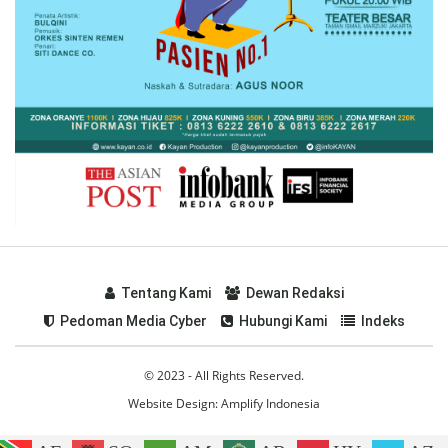
Tentang Kami
Dewan Redaksi
Pedoman Media Cyber
Hubungi Kami
Indeks
© 2023 - All Rights Reserved.
Website Design:
Amplify Indonesia