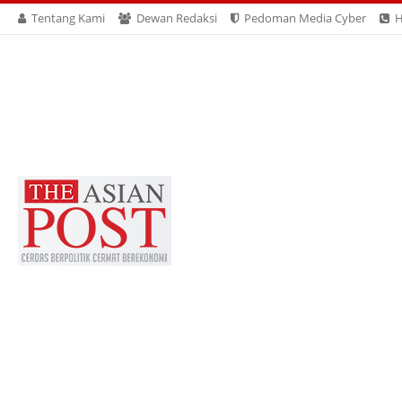
Tentang Kami
Dewan Redaksi
Pedoman Media Cyber
H