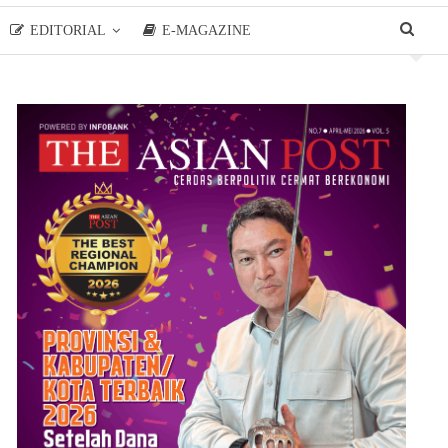
EDITORIAL
E-MAGAZINE