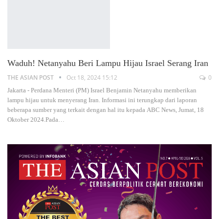
Waduh! Netanyahu Beri Lampu Hijau Israel Serang Iran
THE ASIAN POST
Oct 18, 2024 15:12
0
Jakarta - Perdana Menteri (PM) Israel Benjamin Netanyahu memberikan
lampu hijau untuk menyerang Iran. Informasi ini terungkap dari laporan
beberapa sumber yang terkait dengan hal itu kepada ABC News, Jumat, 18
Oktober 2024.Pada
…