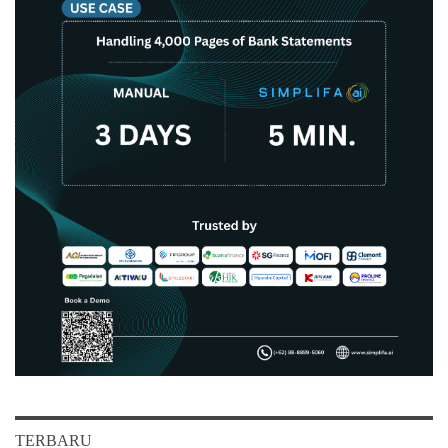
TERBARU