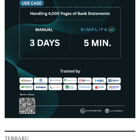
TERBARU