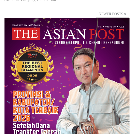
NEWER POSTS