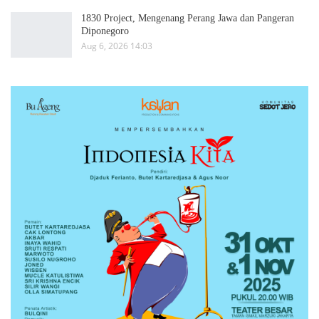
1830 Project, Mengenang Perang Jawa dan Pangeran
Diponegoro
Aug 6, 2026 14:03