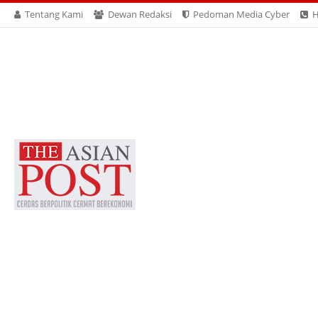
Tentang Kami
Dewan Redaksi
Pedoman Media Cyber
H