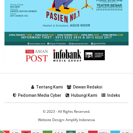
Tentang Kami
Dewan Redaksi
Pedoman Media Cyber
Hubungi Kami
Indeks
© 2023 - All Rights Reserved.
Website Design:
Amplify Indonesia