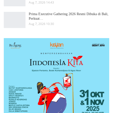
Aug 7, 2026 14:43
Prima Executive Gathering 2026 Resmi Dibuka di Bali,
Perkuat…
Aug 7, 2026 10:30