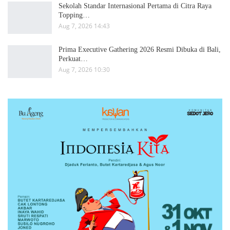
Sekolah Standar Internasional Pertama di Citra Raya
Topping…
Aug 7, 2026 14:43
Prima Executive Gathering 2026 Resmi Dibuka di Bali,
Perkuat…
Aug 7, 2026 10:30