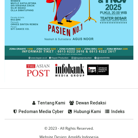
Tentang Kami
Dewan Redaksi
Pedoman Media Cyber
Hubungi Kami
Indeks
© 2023 - All Rights Reserved.
Website Design:
Amplify Indonesia