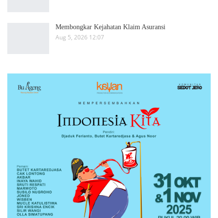
Membongkar Kejahatan Klaim Asuransi
Aug 5, 2026 12:07