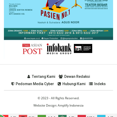
Tentang Kami
Dewan Redaksi
Pedoman Media Cyber
Hubungi Kami
Indeks
© 2023 - All Rights Reserved.
Website Design:
Amplify Indonesia