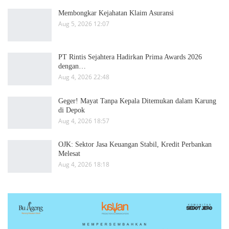
Membongkar Kejahatan Klaim Asuransi
Aug 5, 2026 12:07
PT Rintis Sejahtera Hadirkan Prima Awards 2026
dengan…
Aug 4, 2026 22:48
Geger! Mayat Tanpa Kepala Ditemukan dalam Karung
di Depok
Aug 4, 2026 18:57
OJK: Sektor Jasa Keuangan Stabil, Kredit Perbankan
Melesat
Aug 4, 2026 18:18