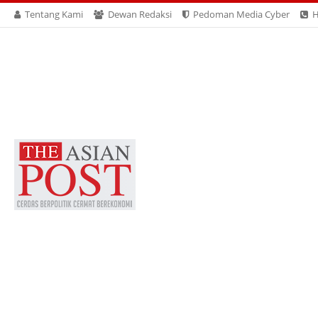
Tentang Kami
Dewan Redaksi
Pedoman Media Cyber
H