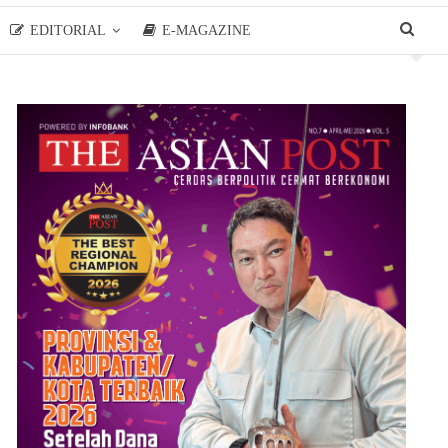
EDITORIAL
E-MAGAZINE