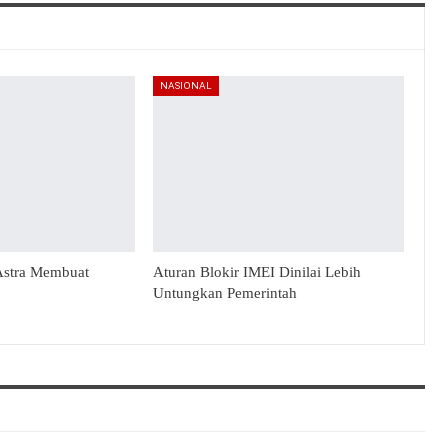
NASIONAL
Astra Membuat
Aturan Blokir IMEI Dinilai Lebih
Untungkan Pemerintah