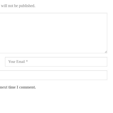
will not be published.
 next time I comment.