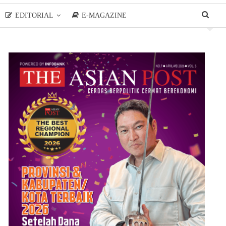
EDITORIAL
E-MAGAZINE