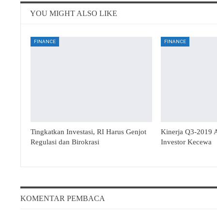
YOU MIGHT ALSO LIKE
FINANCE
FINANCE
Tingkatkan Investasi, RI Harus Genjot
Kinerja Q3-2019 
Regulasi dan Birokrasi
Investor Kecewa
KOMENTAR PEMBACA