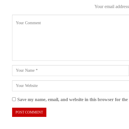
Your email address 
Save my name, email, and website in this browser for the