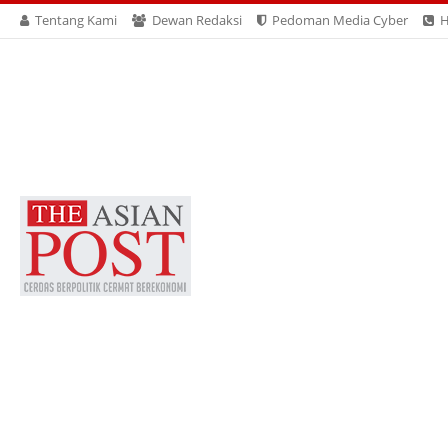
Tentang Kami
Dewan Redaksi
Pedoman Media Cyber
H