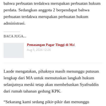
bahwa perbuatan terdakwa merupakan perbuatan hukum
perdata. Sedangkan anggota 2 berpendapat bahwa
perbuatan terdakwa merupakan perbuatan hukum
administrasi.
BACA JUGA...
Pemasangan Pagar Tinggi di M
al
Aug 5, 2026 12:26
Laode mengatakan, pihaknya masih menunggu putusan
lengkap dari MA untuk memutuskan langkah hukum
selanjutnya meski tetap akan membebaskan Syafruddin
dari rumah tahanan gedung KPK.
“Sekarang kami sedang pikir-pikir dan menunggu