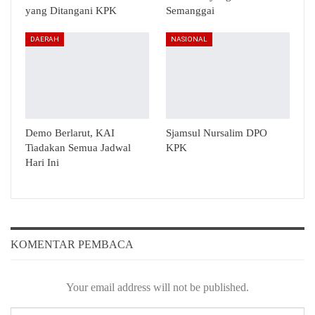
yang Ditangani KPK
Semanggai
DAERAH
NASIONAL
Demo Berlarut, KAI
Sjamsul Nursalim DPO
Tiadakan Semua Jadwal
KPK
Hari Ini
KOMENTAR PEMBACA
Your email address will not be published.