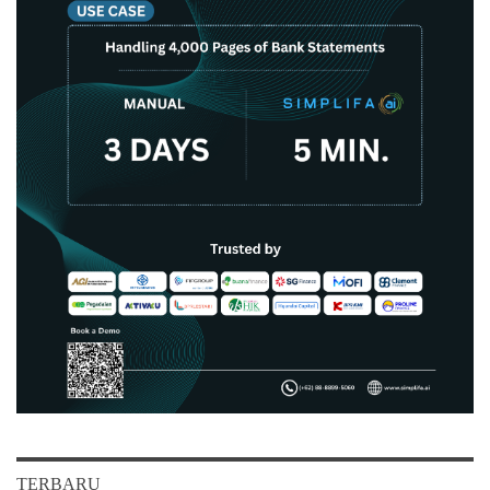
TERBARU