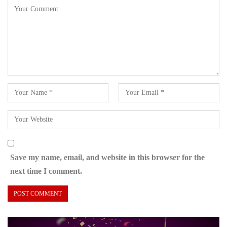
Save my name, email, and website in this browser for the
next time I comment.