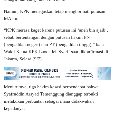
Namun, KPK menegaskan tetap menghormati putusan
MA itu.
“KPK merasa kaget karena putusan ini ‘aneh bin ajaib’,
sebab bertentangan dengan putusan hakim PN
(pengadilan negeri) dan PT (pengadilan tinggi),” kata
Wakil Ketua KPK Laode M. Syarif saat dikonfirmasi di
Jakarta, Selasa (9/7).
Menurutnya, tiga hakim kasasi berpendapat bahwa
Syafruddin Arsyad Temenggung dianggap terbukti
melakukan perbuatan sebagai mana didakwakan
kepadanya.