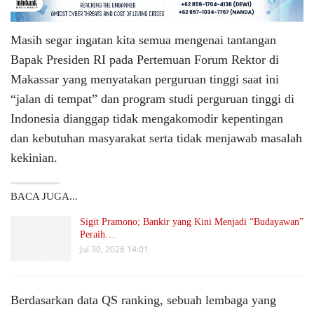
Masih segar ingatan kita semua mengenai tantangan
Bapak Presiden RI pada Pertemuan Forum Rektor di
Makassar yang menyatakan perguruan tinggi saat ini
“jalan di tempat” dan program studi perguruan tinggi di
Indonesia dianggap tidak mengakomodir kepentingan
dan kebutuhan masyarakat serta tidak menjawab masalah
kekinian.
BACA JUGA...
Sigit Pramono; Bankir yang Kini Menjadi “Budayawan”
Peraih…
Jul 30, 2026 14:01
Berdasarkan data QS ranking, sebuah lembaga yang