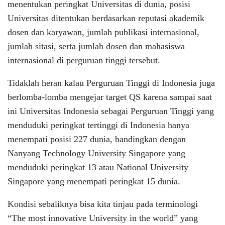
menentukan peringkat Universitas di dunia, posisi
Universitas ditentukan berdasarkan reputasi akademik
dosen dan karyawan, jumlah publikasi internasional,
jumlah sitasi, serta jumlah dosen dan mahasiswa
internasional di perguruan tinggi tersebut.
Tidaklah heran kalau Perguruan Tinggi di Indonesia juga
berlomba-lomba mengejar target QS karena sampai saat
ini Universitas Indonesia sebagai Perguruan Tinggi yang
menduduki peringkat tertinggi di Indonesia hanya
menempati posisi 227 dunia, bandingkan dengan
Nanyang Technology University Singapore yang
menduduki peringkat 13 atau National University
Singapore yang menempati peringkat 15 dunia.
Kondisi sebaliknya bisa kita tinjau pada terminologi
“The most innovative University in the world” yang