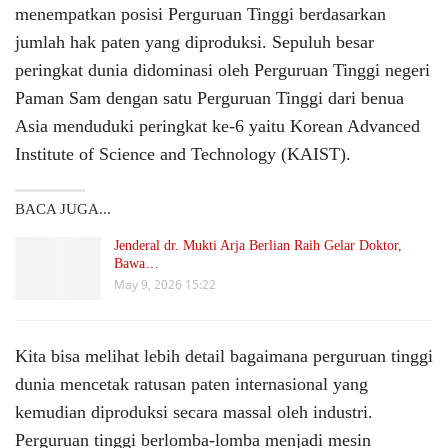
menempatkan posisi Perguruan Tinggi berdasarkan
jumlah hak paten yang diproduksi. Sepuluh besar
peringkat dunia didominasi oleh Perguruan Tinggi negeri
Paman Sam dengan satu Perguruan Tinggi dari benua
Asia menduduki peringkat ke-6 yaitu Korean Advanced
Institute of Science and Technology (KAIST).
BACA JUGA...
Jenderal dr. Mukti Arja Berlian Raih Gelar Doktor,
Bawa…
May 9, 2026 15:22
Kita bisa melihat lebih detail bagaimana perguruan tinggi
dunia mencetak ratusan paten internasional yang
kemudian diproduksi secara massal oleh industri.
Perguruan tinggi berlomba-lomba menjadi mesin