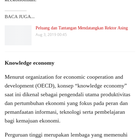
BACA JUGA...
Peluang dan Tantangan Mendatangkan Rektor Asing
Aug 3, 2019 00:45
Knowledge economy
Menurut organization for economic cooperation and
development (OECD), konsep “knowledge economy”
saat ini dikenal sebagai pengendali utama produktivitas
dan pertumbuhan ekonomi yang fokus pada peran dan
pemanfaatan informasi, teknologi serta pembelajaran
bagi kemajuan ekonomi.
Perguruan tinggi merupakan lembaga yang memenuhi