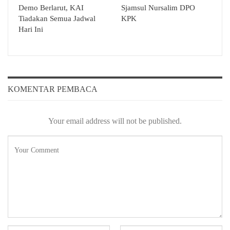
Demo Berlarut, KAI
Sjamsul Nursalim DPO
Tiadakan Semua Jadwal
KPK
Hari Ini
KOMENTAR PEMBACA
Your email address will not be published.