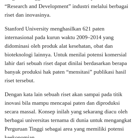
“Research and Development” industri melalui berbagai
riset dan inovasinya.
Stanford University menghasilkan 621 paten
internasional pada kurun waktu 2009–2014 yang
didominasi oleh produk alat kesehatan, obat dan
bioteknologi lainnya. Untuk menilai potensi komersial
lahir dari sebuah riset dapat dinilai berdasarkan berapa
banyak produksi hak paten “mensitasi” publikasi hasil
riset tersebut.
Dengan kata lain sebuah riset akan sampai pada titik
inovasi bila mampu mencapai paten dan diproduksi
secara massal. Konsep inilah yang sekarang diacu oleh
berbagai universitas ternama di dunia untuk mengangkat
Perguruan Tinggi sebagai area yang memiliki potensi
keekonomian.