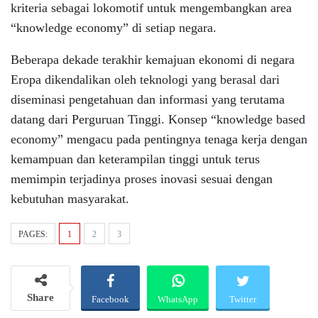
kriteria sebagai lokomotif untuk mengembangkan area
“knowledge economy” di setiap negara.
Beberapa dekade terakhir kemajuan ekonomi di negara
Eropa dikendalikan oleh teknologi yang berasal dari
diseminasi pengetahuan dan informasi yang terutama
datang dari Perguruan Tinggi. Konsep “knowledge based
economy” mengacu pada pentingnya tenaga kerja dengan
kemampuan dan keterampilan tinggi untuk terus
memimpin terjadinya proses inovasi sesuai dengan
kebutuhan masyarakat.
PAGES:
1
2
3
Share
Facebook
WhatsApp
Twitter