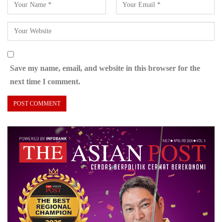
Save my name, email, and website in this browser for the
next time I comment.