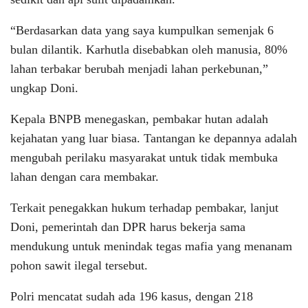
“Berdasarkan data yang saya kumpulkan semenjak 6
bulan dilantik. Karhutla disebabkan oleh manusia, 80%
lahan terbakar berubah menjadi lahan perkebunan,”
ungkap Doni.
Kepala BNPB menegaskan, pembakar hutan adalah
kejahatan yang luar biasa. Tantangan ke depannya adalah
mengubah perilaku masyarakat untuk tidak membuka
lahan dengan cara membakar.
Terkait penegakkan hukum terhadap pembakar, lanjut
Doni, pemerintah dan DPR harus bekerja sama
mendukung untuk menindak tegas mafia yang menanam
pohon sawit ilegal tersebut.
Polri mencatat sudah ada 196 kasus, dengan 218