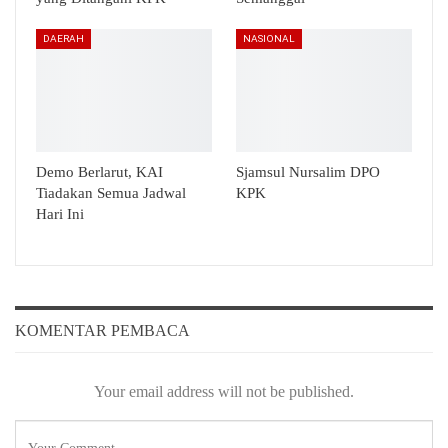
DAERAH
NASIONAL
Demo Berlarut, KAI
Sjamsul Nursalim DPO
Tiadakan Semua Jadwal
KPK
Hari Ini
KOMENTAR PEMBACA
Your email address will not be published.