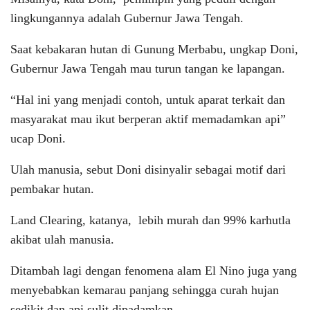
lingkungannya adalah Gubernur Jawa Tengah.
Saat kebakaran hutan di Gunung Merbabu, ungkap Doni,
Gubernur Jawa Tengah mau turun tangan ke lapangan.
“Hal ini yang menjadi contoh, untuk aparat terkait dan
masyarakat mau ikut berperan aktif memadamkan api”
ucap Doni.
Ulah manusia, sebut Doni disinyalir sebagai motif dari
pembakar hutan.
Land Clearing, katanya, lebih murah dan 99% karhutla
akibat ulah manusia.
Ditambah lagi dengan fenomena alam El Nino juga yang
menyebabkan kemarau panjang sehingga curah hujan
sedikit dan api sulit dipadamkan.