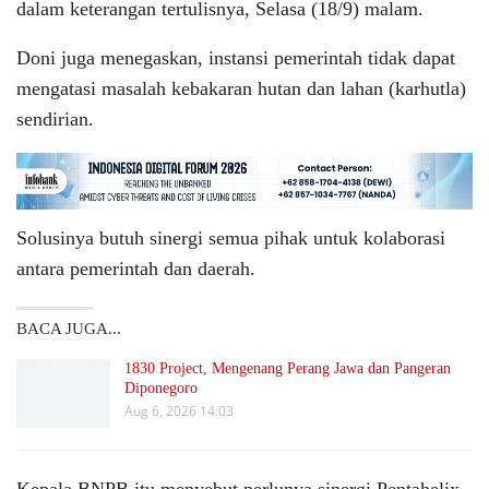
dalam keterangan tertulisnya, Selasa (18/9) malam.
Doni juga menegaskan, instansi pemerintah tidak dapat
mengatasi masalah kebakaran hutan dan lahan (karhutla)
sendirian.
Solusinya butuh sinergi semua pihak untuk kolaborasi
antara pemerintah dan daerah.
BACA JUGA...
1830 Project, Mengenang Perang Jawa dan Pangeran
Diponegoro
Aug 6, 2026 14:03