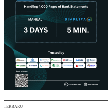
TERBARU