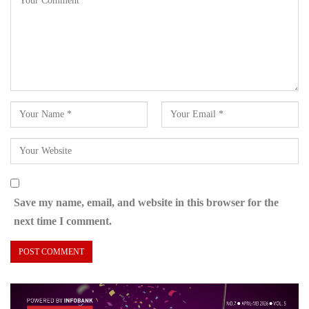
Save my name, email, and website in this browser for the
next time I comment.