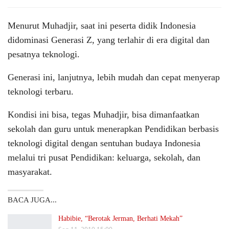
Menurut Muhadjir, saat ini peserta didik Indonesia
didominasi Generasi Z, yang terlahir di era digital dan
pesatnya teknologi.
Generasi ini, lanjutnya, lebih mudah dan cepat menyerap
teknologi terbaru.
Kondisi ini bisa, tegas Muhadjir, bisa dimanfaatkan
sekolah dan guru untuk menerapkan Pendidikan berbasis
teknologi digital dengan sentuhan budaya Indonesia
melalui tri pusat Pendidikan: keluarga, sekolah, dan
masyarakat.
BACA JUGA...
Habibie, “Berotak Jerman, Berhati Mekah”