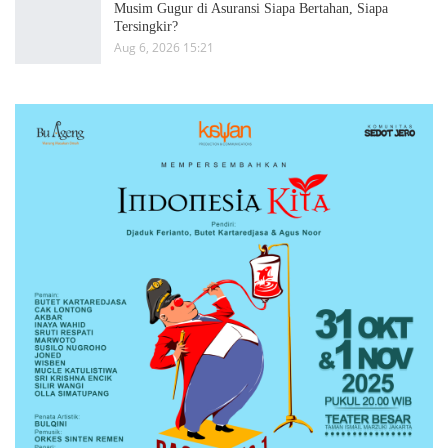
Musim Gugur di Asuransi Siapa Bertahan, Siapa
Tersingkir?
Aug 6, 2026 15:21