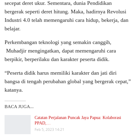
secepat deret ukur. Sementara, dunia Pendidikan
bergerak seperti deret hitung. Maka, hadirnya Revolusi
Industri 4.0 telah memengaruhi cara hidup, bekerja, dan
belajar.
Perkembangan teknologi yang semakin canggih,
Muhadjir mengingatkan, dapat memengaruhi cara
berpikir, berperilaku dan karakter peserta didik.
“Peserta didik harus memiliki karakter dan jati diri
bangsa di tengah perubahan global yang bergerak cepat,”
katanya.
BACA JUGA...
Catatan Perjalanan Puncak Jaya Papua: Kolaborasi
PPAD,…
Feb 5, 2023 14:21