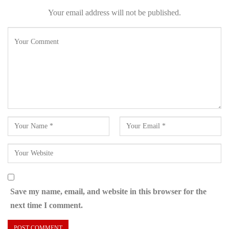
Your email address will not be published.
Save my name, email, and website in this browser for the
next time I comment.