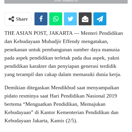
(Foto: asianpost.id)
Share
THE ASIAN POST, JAKARTA — Menteri Pendidikan
dan Kebudayaan Muhadjir Effendy mengatakan,
penekanan untuk pembangunan sumber daya manusia
pada aspek pendidikan terletak pada dua aspek, yakni
pendidikan karakter dan penyiapan generasi terdidik
yang terampil dan cakap dalam memasuki dunia kerja.
Demikian ditegaskan Mendikbud saat menyampaikan
pidato resminya saat Hari Pendidikan Nasional 2019
bertema “Menguatkan Pendidikan, Memajukan
Kebudayaan” di Kantor Kementerian Pendidikan dan
Kebudayaan Jakarta, Kamis (2/5).