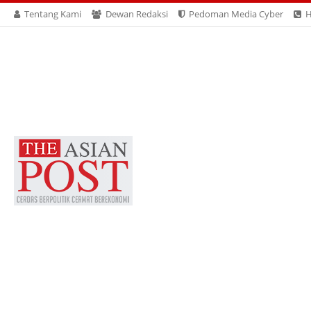
Tentang Kami
Dewan Redaksi
Pedoman Media Cyber
H