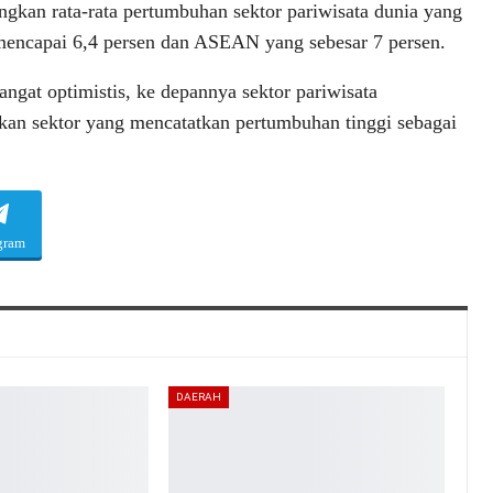
ngkan rata-rata pertumbuhan sektor pariwisata dunia yang
encapai 6,4 persen dan ASEAN yang sebesar 7 persen.
angat optimistis, ke depannya sektor pariwisata
an sektor yang mencatatkan pertumbuhan tinggi sebagai
gram
DAERAH