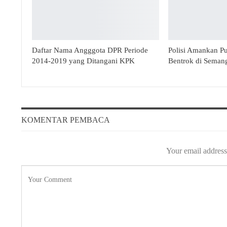
Daftar Nama Angggota DPR Periode
Polisi Amankan P
2014-2019 yang Ditangani KPK
Bentrok di Seman
KOMENTAR PEMBACA
Your email address 