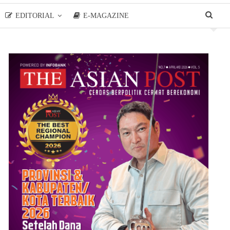
EDITORIAL
E-MAGAZINE