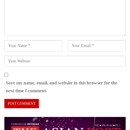
Save my name, email, and website in this browser for the
next time I comment.