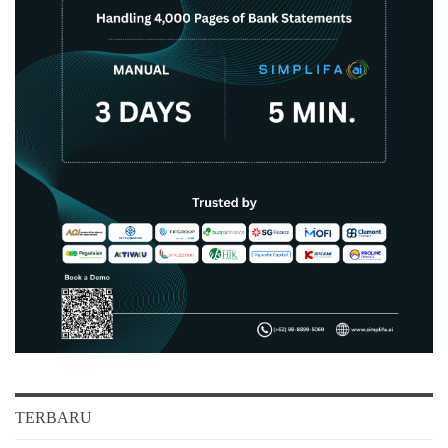
TERBARU