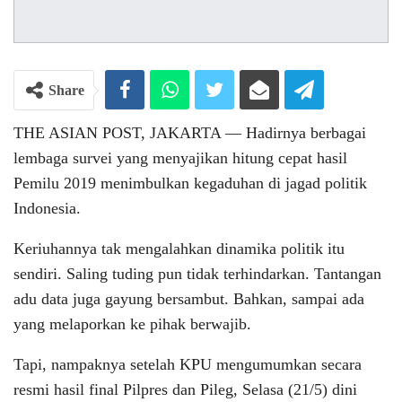
Share
THE ASIAN POST, JAKARTA ― Hadirnya berbagai
lembaga survei yang menyajikan hitung cepat hasil
Pemilu 2019 menimbulkan kegaduhan di jagad politik
Indonesia.
Keriuhannya tak mengalahkan dinamika politik itu
sendiri. Saling tuding pun tidak terhindarkan. Tantangan
adu data juga gayung bersambut. Bahkan, sampai ada
yang melaporkan ke pihak berwajib.
Tapi, nampaknya setelah KPU mengumumkan secara
resmi hasil final Pilpres dan Pileg, Selasa (21/5) dini