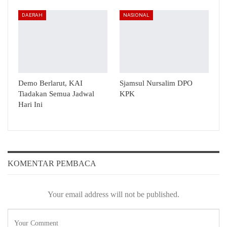
DAERAH
NASIONAL
Demo Berlarut, KAI
Sjamsul Nursalim DPO
Tiadakan Semua Jadwal
KPK
Hari Ini
KOMENTAR PEMBACA
Your email address will not be published.